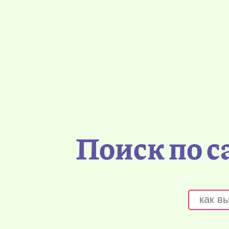
Поиск по с