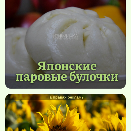
Японские
паровые булочки
На правах рекламы