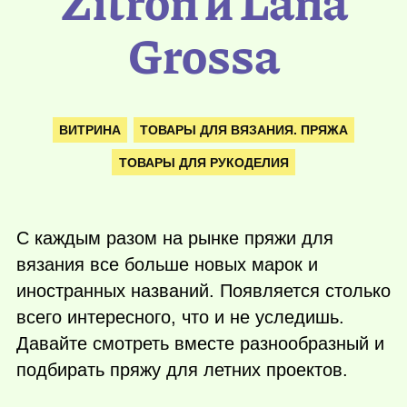
Zitron и Lana
Grossa
ВИТРИНА
ТОВАРЫ ДЛЯ ВЯЗАНИЯ. ПРЯЖА
ТОВАРЫ ДЛЯ РУКОДЕЛИЯ
С каждым разом на рынке пряжи для
вязания все больше новых марок и
иностранных названий. Появляется столько
всего интересного, что и не уследишь.
Давайте смотреть вместе разнообразный и
подбирать пряжу для летних проектов.