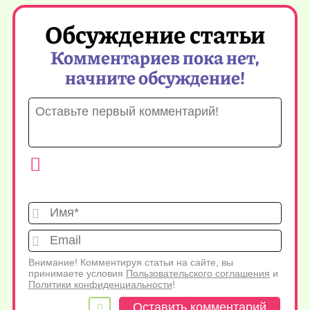
Обсуждение статьи
Комментариев пока нет,
начните обсуждение!
Имя*
Emai
Внимание! Комментируя статьи на сайте, вы
принимаете условия
Пользовательского соглашения
и
Политики конфиденциальности
!