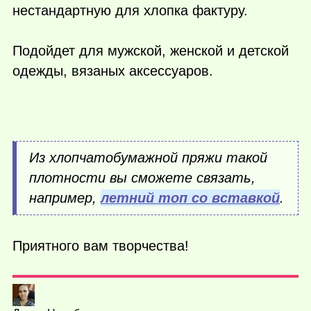
нестандартную для хлопка фактуру.
Подойдет для мужской, женской и детской
одежды, вязаных аксессуаров.
Из хлопчатобумажной пряжи такой
плотности вы сможете связать,
например,
летний топ со вставкой
.
Приятного вам творчества!