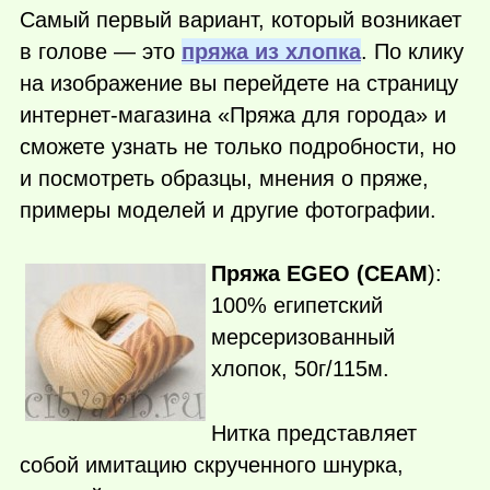
Самый первый вариант, который возникает
в голове — это
пряжа из хлопка
. По клику
на изображение вы перейдете на страницу
интернет-магазина «Пряжа для города» и
сможете узнать не только подробности, но
и посмотреть образцы, мнения о пряже,
примеры моделей и другие фотографии.
Пряжа EGEO (СЕАМ
):
100% египетский
мерсеризованный
хлопок, 50г/115м.
Нитка представляет
собой имитацию скрученного шнурка,