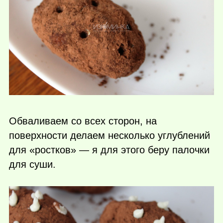
Обваливаем со всех сторон, на
поверхности делаем несколько углублений
для «ростков» — я для этого беру палочки
для суши.