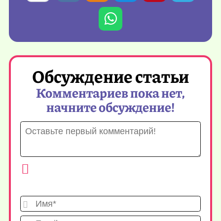
Обсуждение статьи
Комментариев пока нет,
начните обсуждение!
Имя*
Emai