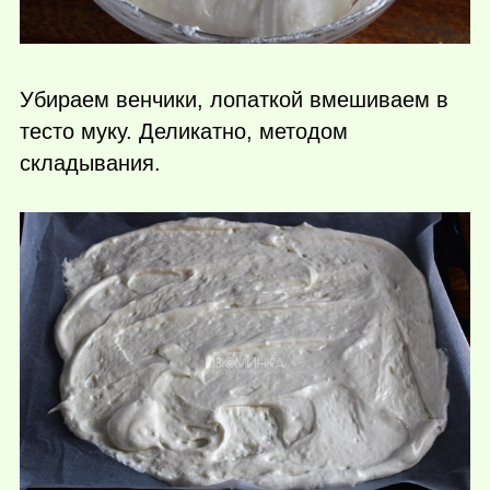
Убираем венчики, лопаткой вмешиваем в
тесто муку. Деликатно, методом
складывания.