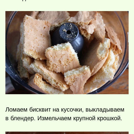
Ломаем бисквит на кусочки, выкладываем
в блендер. Измельчаем крупной крошкой.