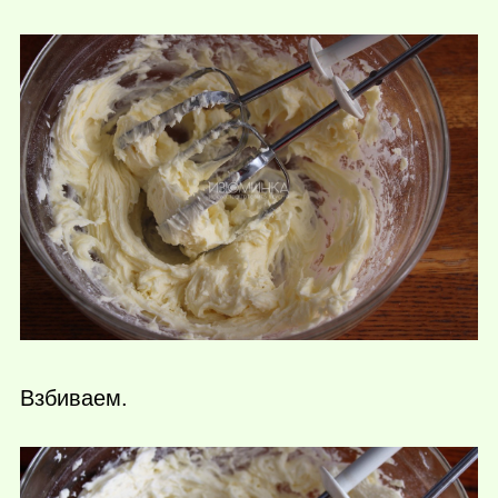
Взбиваем.