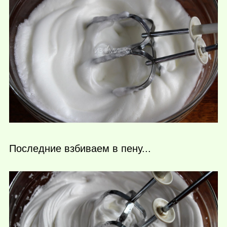
Последние взбиваем в пену...