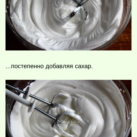
...постепенно добавляя сахар.