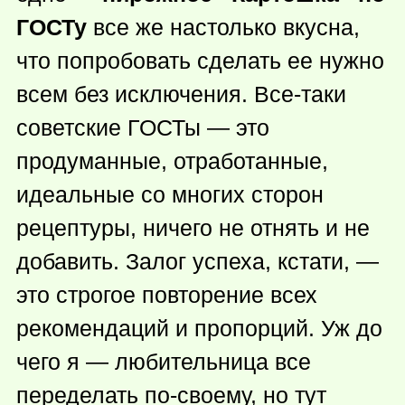
ГОСТу
все же настолько вкусна,
что попробовать сделать ее нужно
всем без исключения. Все-таки
советские ГОСТы — это
продуманные, отработанные,
идеальные со многих сторон
рецептуры, ничего не отнять и не
добавить. Залог успеха, кстати, —
это строгое повторение всех
рекомендаций и пропорций. Уж до
чего я — любительница все
переделать по-своему, но тут