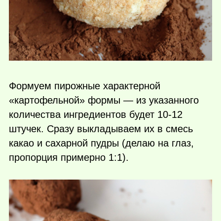
Формуем пирожные характерной
«картофельной» формы — из указанного
количества ингредиентов будет 10-12
штучек. Сразу выкладываем их в смесь
какао и сахарной пудры (делаю на глаз,
пропорция примерно 1:1).