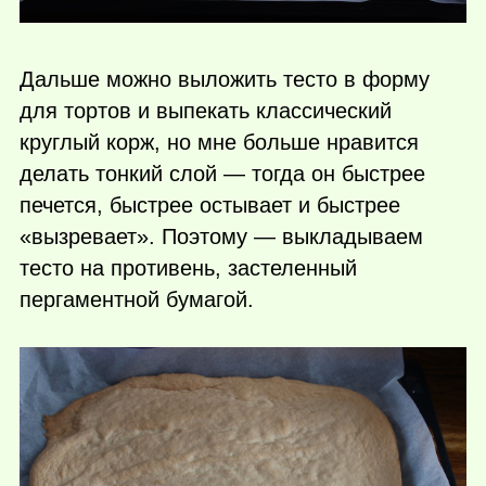
Дальше можно выложить тесто в форму
для тортов и выпекать классический
круглый корж, но мне больше нравится
делать тонкий слой — тогда он быстрее
печется, быстрее остывает и быстрее
«вызревает». Поэтому — выкладываем
тесто на противень, застеленный
пергаментной бумагой.