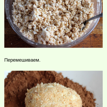
Перемешиваем.