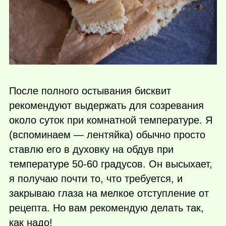
После полного остывания бисквит
рекомендуют выдержать для созревания
около суток при комнатной температуре. Я
(вспоминаем — лентяйка) обычно просто
ставлю его в духовку на обдув при
температуре 50-60 градусов. Он высыхает,
я получаю почти то, что требуется, и
закрываю глаза на мелкое отступление от
рецепта. Но вам рекомендую делать так,
как надо!