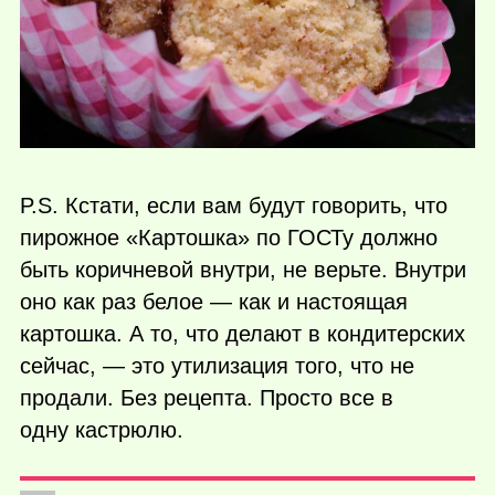
P.S. Кстати, если вам будут говорить, что
пирожное «Картошка» по ГОСТу должно
быть коричневой внутри, не верьте. Внутри
оно как раз белое — как и настоящая
картошка. А то, что делают в кондитерских
сейчас, — это утилизация того, что не
продали. Без рецепта. Просто все в
одну кастрюлю.