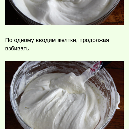
По одному вводим желтки, продолжая
взбивать.