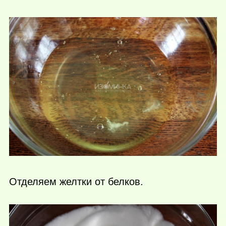
Отделяем желтки от белков.