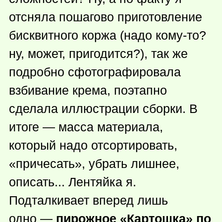
отсняла пошагово приготовление
бисквитного коржа (надо
кому-то
?
ну, может, пригодится?), так же
подробно сфотографировала
взбивание крема, поэтапно
сделала иллюстрации сборки. В
итоге — масса материала,
который надо отсортировать,
«причесать», убрать лишнее,
описать... Лентяйка я.
Подталкивает вперед лишь
одно —
пирожное «Картошка» по