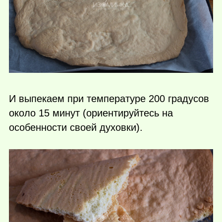
И выпекаем при температуре 200 градусов
около 15 минут (ориентируйтесь на
особенности своей духовки).