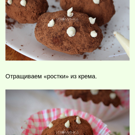
Отращиваем «ростки» из крема.