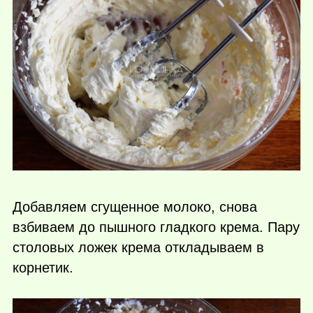
Добавляем сгущенное молоко, снова
взбиваем до пышного гладкого крема. Пару
столовых ложек крема откладываем в
корнетик.