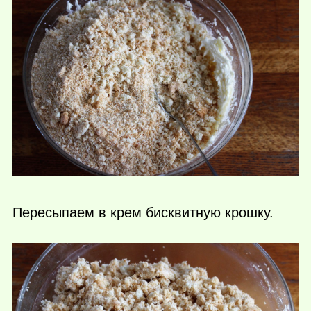
Пересыпаем в крем бисквитную крошку.