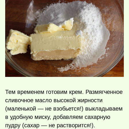
Тем временем готовим крем. Размягченное
сливочное масло высокой жирности
(маленькой — не взобьется!) выкладываем
в удобную миску, добавляем сахарную
пудру (сахар — не растворится!).