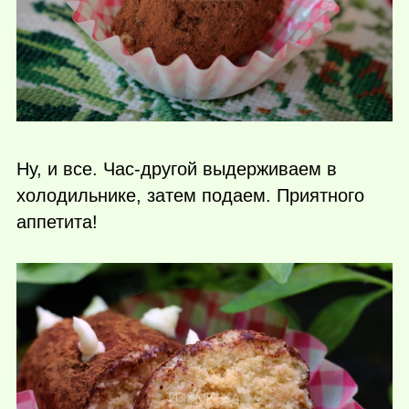
Ну, и все. Час-другой выдерживаем в
холодильнике, затем подаем. Приятного
аппетита!