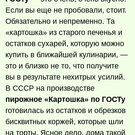
Если вы еще не пробовали, стоит.
Обязательно и непременно. Та
«картошка» из старого печенья и
остатков сухарей, которую можно
купить в ближайшей кулинарии, —
это и близко не то, что получите
вы в результате нехитрых усилий.
В СССР на производстве
пирожное «Картошка» по ГОСТу
готовилась из остатков и обрезков
бисквитных коржей, которые шли
на торты. Ясное дело, дома такой