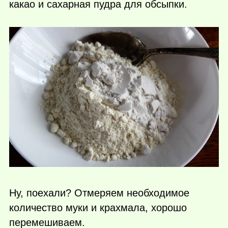
какао и сахарная пудра для обсыпки.
Ну, поехали? Отмеряем необходимое
количество муки и крахмала, хорошо
перемешиваем.