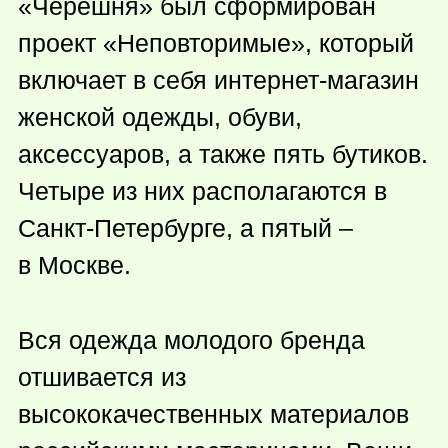
«Черешня» был сформирован
проект «Неповторимые», который
включает в себя интернет-магазин
женской одежды, обуви,
аксессуаров, а также пять бутиков.
Четыре из них располагаются в
Санкт-Петербурге, а пятый –
в Москве.
Вся одежда молодого бренда
отшивается из
высококачественных материалов