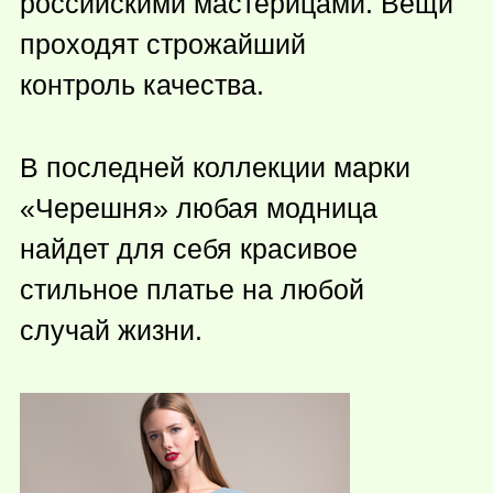
российскими мастерицами. Вещи
проходят строжайший
контроль качества.
В последней коллекции марки
«Черешня» любая модница
найдет для себя красивое
стильное платье на любой
случай жизни.