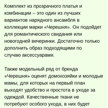
Комплект из прозрачного платья и
комбинации – это один из лучших
вариантов нарядного ансамбля в
коллекции марки «Черешня». Он подойдет
для романтического свидания или
новогодней вечеринки. Достаточно только
дополнить образ подходящими по
случаю аксессуарами.
Также модельный ряд от бренда
«Черешня» оценят домохозяйки и молодые
мамы, для которых на первый план
выходят удобство и простота в уходе за
одеждой. Качественные ткани не
потребуют особого ухода, в них будет