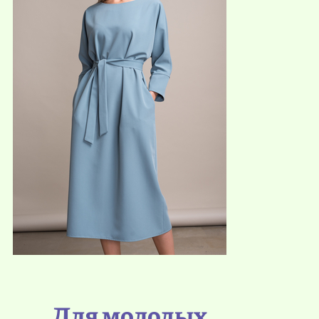
Для молодых