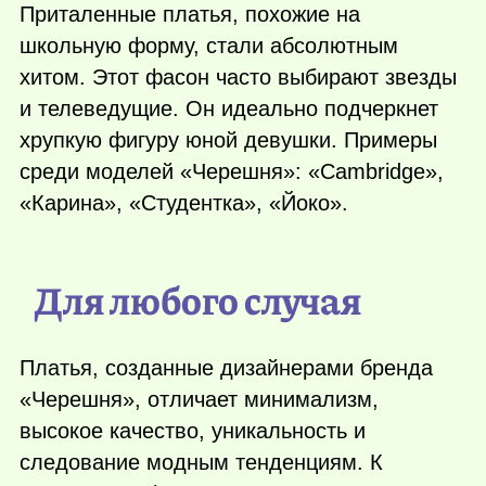
Приталенные платья, похожие на
школьную форму, стали абсолютным
хитом. Этот фасон часто выбирают звезды
и телеведущие. Он идеально подчеркнет
хрупкую фигуру юной девушки. Примеры
среди моделей «Черешня»: «Cambridge»,
«Карина», «Студентка», «Йоко».
Для любого случая
Платья, созданные дизайнерами бренда
«Черешня», отличает минимализм,
высокое качество, уникальность и
следование модным тенденциям. К