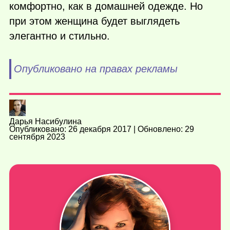
комфортно, как в домашней одежде. Но
при этом женщина будет выглядеть
элегантно и стильно.
Опубликовано на правах рекламы
Дарья Насибулина
Опубликовано: 26 декабря 2017 | Обновлено: 29
сентября 2023