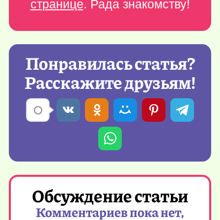
странице
. Рада знакомству!
Понравилась статья?
Расскажите друзьям!
Обсуждение статьи
Комментариев пока нет,