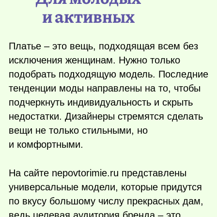
и активных
Платье – это вещь, подходящая всем без
исключения женщинам. Нужно только
подобрать подходящую модель. Последние
тенденции моды направлены на то, чтобы
подчеркнуть индивидуальность и скрыть
недостатки. Дизайнеры стремятся сделать
вещи не только стильными, но
и комфортными.
На сайте nepovtorimie.ru представлены
универсальные модели, которые придутся
по вкусу большому числу прекрасных дам,
ведь целевая аудитория бренда – это