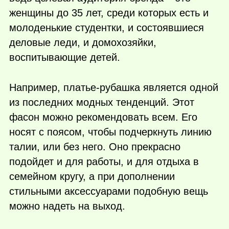
женщины до 35 лет, среди которых есть и
молоденькие студентки, и состоявшиеся
деловые леди, и домохозяйки,
воспитывающие детей.
Например, платье-рубашка является одной
из последних модных тенденций. Этот
фасон можно рекомендовать всем. Его
носят с поясом, чтобы подчеркнуть линию
талии, или без него. Оно прекрасно
подойдет и для работы, и для отдыха в
семейном кругу, а при дополнении
стильными аксессуарами подобную вещь
можно надеть на выход.