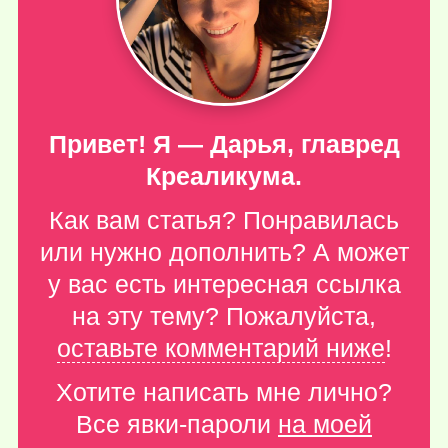
Привет! Я — Дарья, главред
Креаликума.
Как вам статья? Понравилась
или нужно дополнить? А может
у вас есть интересная ссылка
на эту тему? Пожалуйста,
оставьте комментарий ниже
!
Хотите написать мне лично?
Все явки-пароли
на моей