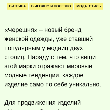
ВИТРИНА
ВЫГОДНО И ПОЛЕЗНО
МОДА. СТИЛЬ
«Черешня» – новый бренд
женской одежды, уже ставший
популярным у модниц двух
столиц. Наряду с тем, что вещи
этой марки отражают мировые
модные тенденции, каждое
изделие само по себе уникально.
Для продвижения изделий