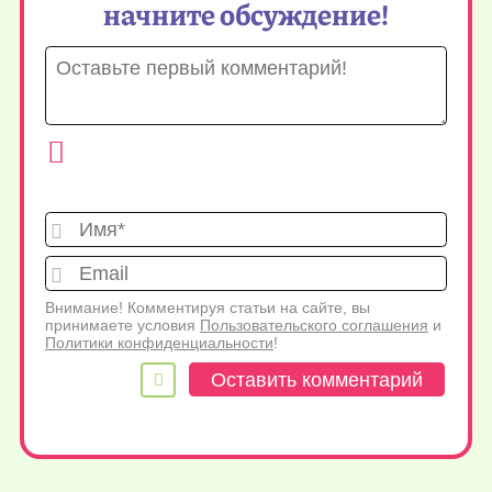
начните обсуждение!
Имя*
Emai
Внимание! Комментируя статьи на сайте, вы
принимаете условия
Пользовательского соглашения
и
Политики конфиденциальности
!