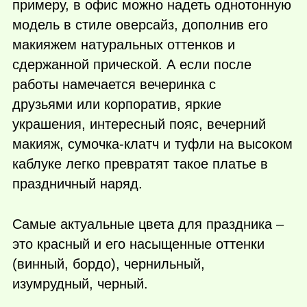
примеру, в офис можно надеть однотонную
модель в стиле оверсайз, дополнив его
макияжем натуральных оттенков и
сдержанной прической. А если после
работы намечается вечеринка с
друзьями или корпоратив, яркие
украшения, интересный пояс, вечерний
макияж, сумочка-клатч и туфли на высоком
каблуке легко превратят такое платье в
праздничный наряд.
Самые актуальные цвета для праздника –
это красный и его насыщенные оттенки
(винный, бордо), чернильный,
изумрудный, черный.