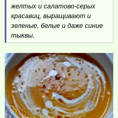
желтых и салатово-серых
красавиц, выращивают и
зеленые, белые и даже синие
тыквы.