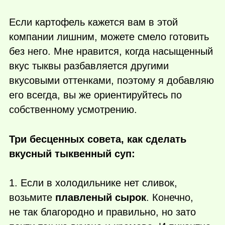
Если картофель кажется вам в этой
компании лишним, можете смело готовить
без него. Мне нравится, когда насыщенный
вкус тыквы разбавляется другими
вкусовыми оттенками, поэтому я добавляю
его всегда, вы же ориентируйтесь по
собственному усмотрению.
Три бесценных совета, как сделать
вкусный тыквенный суп:
1. Если в холодильнике нет сливок,
возьмите
плавленый сырок
. Конечно,
не так благородно и правильно, но зато