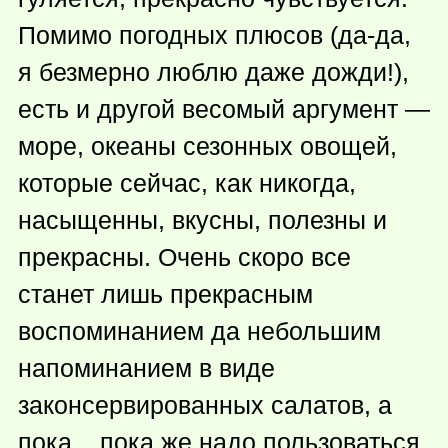
Помимо погодных плюсов (да-да,
я безмерно люблю даже дожди!),
есть и другой весомый аргумент —
море, океаны сезонных овощей,
которые сейчас, как никогда,
насыщенны, вкусны, полезны и
прекрасны. Очень скоро все
станет лишь прекрасным
воспоминанием да небольшим
напоминанием в виде
законсервированных салатов, а
пока... пока же надо пользоваться