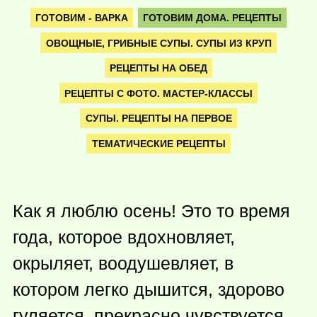
ГОТОВИМ - ВАРКА
ГОТОВИМ ДОМА. РЕЦЕПТЫ
ОВОЩНЫЕ, ГРИБНЫЕ СУПЫ. СУПЫ ИЗ КРУП
РЕЦЕПТЫ НА ОБЕД
РЕЦЕПТЫ С ФОТО. МАСТЕР-КЛАССЫ
СУПЫ. РЕЦЕПТЫ НА ПЕРВОЕ
ТЕМАТИЧЕСКИЕ РЕЦЕПТЫ
Как я люблю осень! Это то время
года, которое вдохновляет,
окрыляет, воодушевляет, в
котором легко дышится, здорово
гуляется, прекрасно чувствуется.