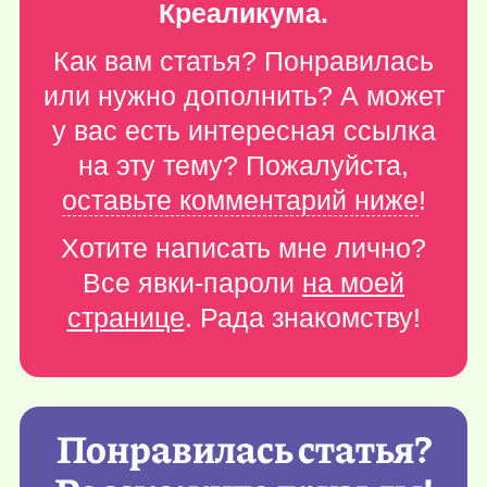
Креаликума.
Как вам статья? Понравилась
или нужно дополнить? А может
у вас есть интересная ссылка
на эту тему? Пожалуйста,
оставьте комментарий ниже
!
Хотите написать мне лично?
Все явки-пароли
на моей
странице
. Рада знакомству!
Понравилась статья?