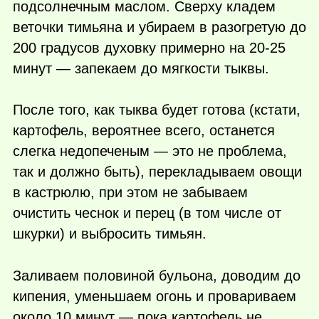
подсолнечным маслом. Сверху кладем
веточки тимьяна и убираем в разогретую до
200 градусов духовку примерно на 20-25
минут — запекаем до мягкости тыквы.
После того, как тыква будет готова (кстати,
картофель, вероятнее всего, останется
слегка недопеченым — это не проблема,
так и должно быть), перекладываем овощи
в кастрюлю, при этом не забываем
очистить чеснок и перец (в том числе от
шкурки) и выбросить тимьян.
Заливаем половиной бульона, доводим до
кипения, уменьшаем огонь и провариваем
около 10 минут — пока картофель не