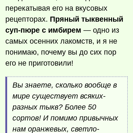
перекатывая его на вкусовых
рецепторах.
Пряный тыквенный
суп-пюре с имбирем
— одно из
самых осенних лакомств, и я не
понимаю, почему вы до сих пор
его не приготовили!
Вы знаете, сколько вообще в
мире существует всяких-
разных тыкв? Более 50
сортов! И помимо привычных
нам оранжевых, светло-