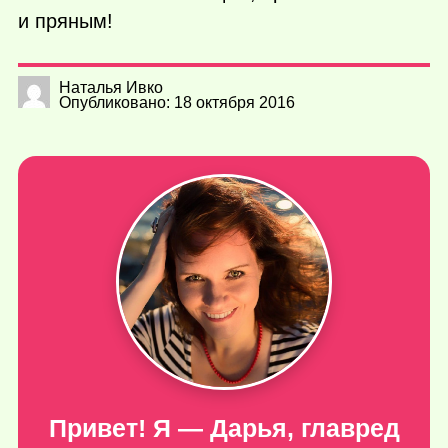
и пряным!
Наталья Ивко
Опубликовано: 18 октября 2016
Привет! Я — Дарья, главред