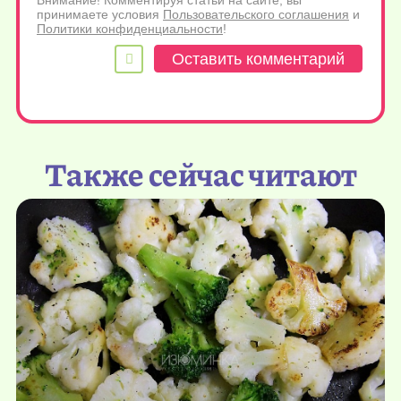
Внимание! Комментируя статьи на сайте, вы
принимаете условия
Пользовательского соглашения
и
Политики конфиденциальности
!
Также сейчас читают