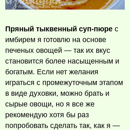
Пряный тыквенный суп-пюре
с
имбирем я готовлю на основе
печеных овощей — так их вкус
становится более насыщенным и
богатым. Если нет желания
играться с промежуточным этапом
в виде духовки, можно брать и
сырые овощи, но я все же
рекомендую хотя бы раз
попробовать сделать так, как я —