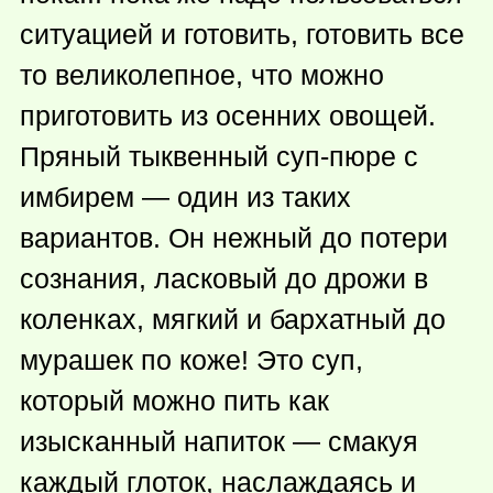
ситуацией и готовить, готовить все
то великолепное, что можно
приготовить из осенних овощей.
Пряный тыквенный суп-пюре с
имбирем — один из таких
вариантов. Он нежный до потери
сознания, ласковый до дрожи в
коленках, мягкий и бархатный до
мурашек по коже! Это суп,
который можно пить как
изысканный напиток — смакуя
каждый глоток, наслаждаясь и