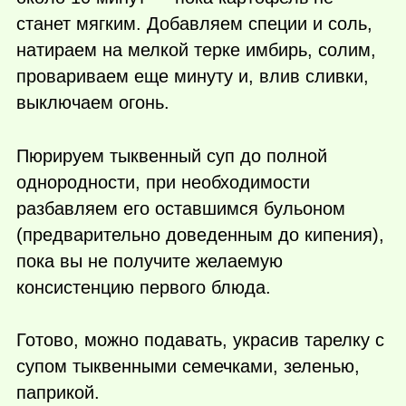
станет мягким. Добавляем специи и соль,
натираем на мелкой терке имбирь, солим,
провариваем еще минуту и, влив сливки,
выключаем огонь.
Пюрируем тыквенный суп до полной
однородности, при необходимости
разбавляем его оставшимся бульоном
(предварительно доведенным до кипения),
пока вы не получите желаемую
консистенцию первого блюда.
Готово, можно подавать, украсив тарелку с
супом тыквенными семечками, зеленью,
паприкой.