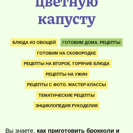
цветную
капусту
БЛЮДА ИЗ ОВОЩЕЙ
ГОТОВИМ ДОМА. РЕЦЕПТЫ
ГОТОВИМ НА СКОВОРОДКЕ
РЕЦЕПТЫ НА ВТОРОЕ. ГОРЯЧИЕ БЛЮДА
РЕЦЕПТЫ НА УЖИН
РЕЦЕПТЫ С ФОТО. МАСТЕР-КЛАССЫ
ТЕМАТИЧЕСКИЕ РЕЦЕПТЫ
ЭНЦИКЛОПЕДИЯ РУКОДЕЛИЯ
Вы знаете,
как приготовить брокколи и