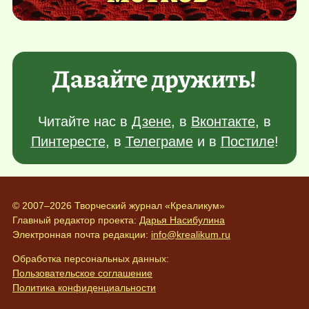
Давайте дружить!
Читайте нас в
Дзене
, в
Вконтакте
, в
Пинтересте
, в
Телеграме
и в
Постиле
!
© 2007–2026 Творческий журнал «Креаликум»
Главный редактор проекта:
Дарья Насибулина
Электронная почта редакции:
info@krealikum.ru
Обработка персональных данных:
Пользовательское соглашение
Политика конфиденциальности