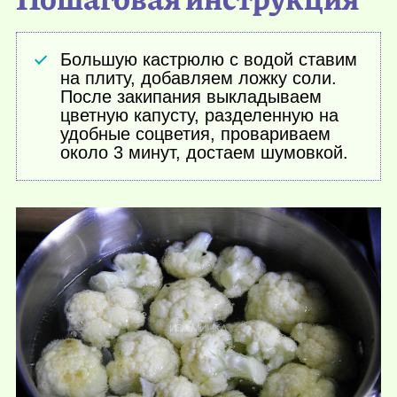
Большую кастрюлю с водой ставим
на плиту, добавляем ложку соли.
После закипания выкладываем
цветную капусту, разделенную на
удобные соцветия, провариваем
около 3 минут, достаем шумовкой.