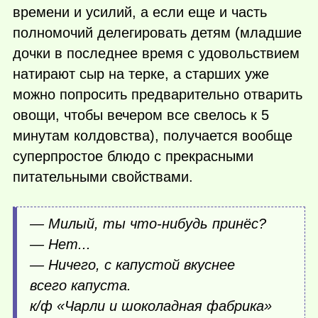
времени и усилий, а если еще и часть
полномочий делегировать детям (младшие
дочки в последнее время с удовольствием
натирают сыр на терке, а старших уже
можно попросить предварительно отварить
овощи, чтобы вечером все свелось к 5
минутам колдовства), получается вообще
суперпростое блюдо с прекрасными
питательными свойствами.
— Милый, ты
что-нибудь
принёс?
— Нет...
— Ничего, с капустой вкуснее
всего капуста.
к/ф «Чарли и шоколадная фабрика»