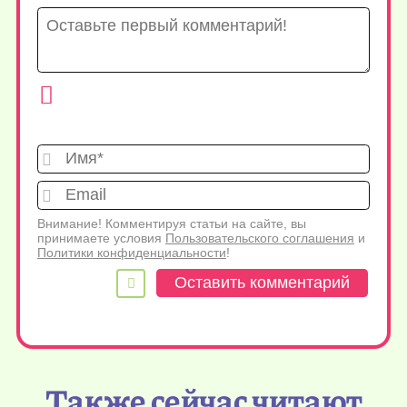
Имя*
Emai
Внимание! Комментируя статьи на сайте, вы
принимаете условия
Пользовательского соглашения
и
Политики конфиденциальности
!
Также сейчас читают