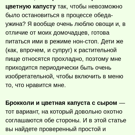
цветную капусту
так, чтобы невозможно
было остановиться в процессе обеда-
ужина? Я вообще очень люблю овощи и, в
отличие от моих домочадцев, готова
питаться ими в режиме нон-стоп. Дети же
(как, впрочем, и супруг) к растительной
пище относятся прохладно, поэтому мне
приходится периодически быть очень
изобретательной, чтобы включить в меню
то, что нравится мне.
Брокколи и цветная капуста с сыром
—
тот вариант, на который довольно охотно
соглашаются обе стороны. И в этой статье
вы найдете проверенный простой и