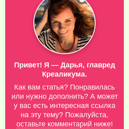
Привет! Я — Дарья, главред
Креаликума.
Как вам статья? Понравилась
или нужно дополнить? А может
у вас есть интересная ссылка
на эту тему? Пожалуйста,
оставьте комментарий ниже
!