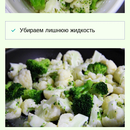
Убираем лишнюю жидкость