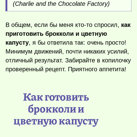
(Charlie and the Chocolate Factory)
В общем, если бы меня
кто-то
спросил,
как
приготовить брокколи и цветную
капусту
, я бы ответила так: очень просто!
Минимум движений, почти никаких усилий,
отличный результат. Забирайте в копилочку
проверенный рецепт. Приятного аппетита!
Как готовить
брокколи и
цветную капусту