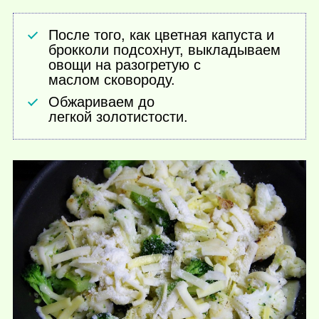
После того, как цветная капуста и
брокколи подсохнут, выкладываем
овощи на разогретую с
маслом сковороду.
Обжариваем до
легкой золотистости.