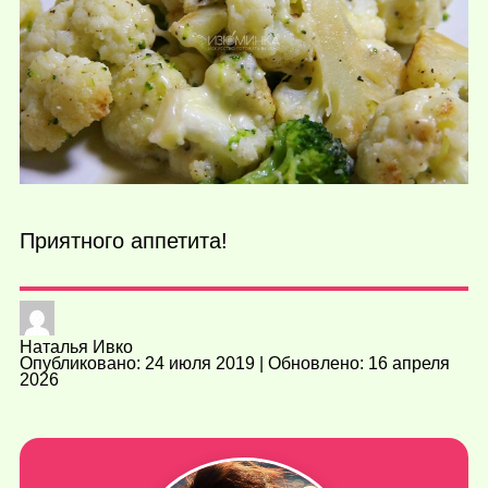
Приятного аппетита!
Наталья Ивко
Опубликовано: 24 июля 2019 | Обновлено: 16 апреля
2026