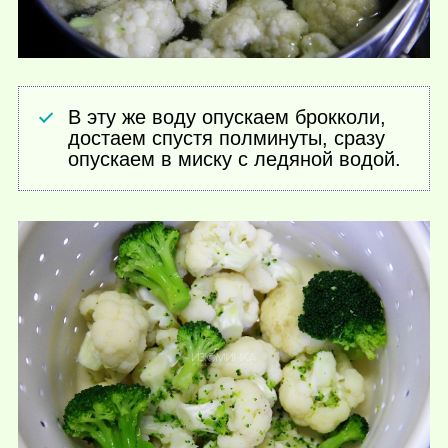
В эту же воду опускаем брокколи,
достаем спустя полминуты, сразу
опускаем в миску с ледяной водой.