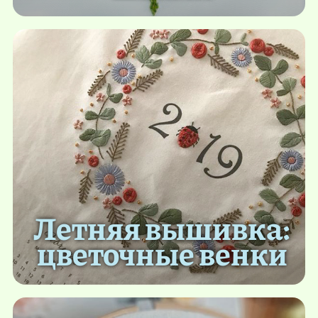
Летняя вышивка:
цветочные венки