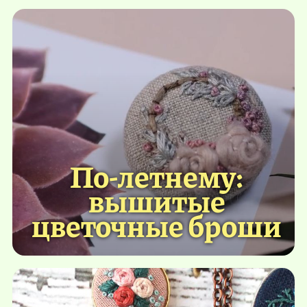
По-летнему:
вышитые
цветочные броши