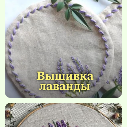
Вышивка
лаванды