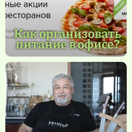
Как организовать
питание в офисе?