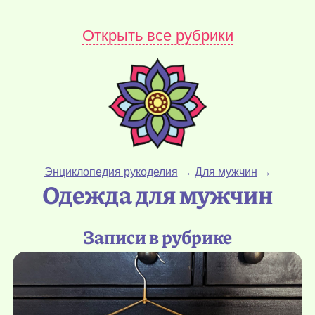
Открыть все рубрики
Энциклопедия рукоделия
→
Для мужчин
→
Одежда для мужчин
Записи в рубрике