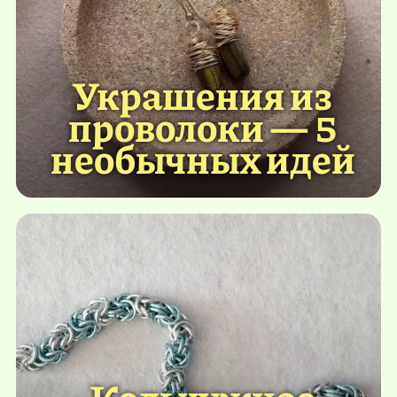
Украшения из
проволоки — 5
необычных идей
Кольчужное