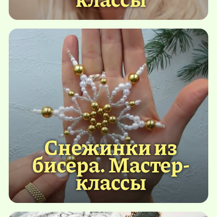
Снежинки из
бисера. Мастер-
классы