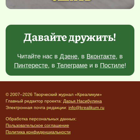
Давайте дружить!
Читайте нас в
Дзене
, в
Вконтакте
, в
Пинтересте
, в
Телеграме
и в
Постиле
!
© 2007–2026 Творческий журнал «Креаликум»
Главный редактор проекта:
Дарья Насибулина
Электронная почта редакции:
info@krealikum.ru
Обработка персональных данных:
Пользовательское соглашение
Политика конфиденциальности