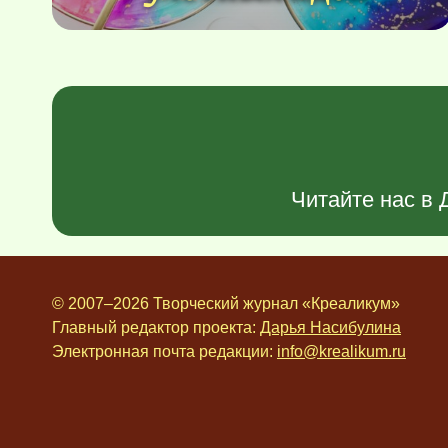
Читайте нас в
© 2007–2026 Творческий журнал «Креаликум»
Главный редактор проекта:
Дарья Насибулина
Электронная почта редакции:
info@krealikum.ru