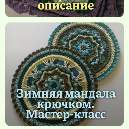
описание
Зимняя мандала
крючком.
Мастер-класс