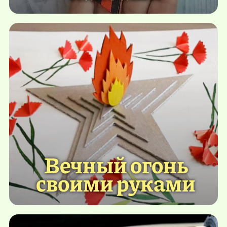
Вечный огонь
своими руками