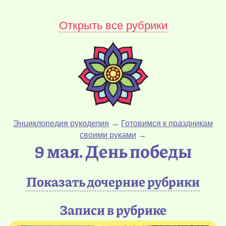
Открыть все рубрики
Энциклопедия рукоделия
→
Готовимся к праздникам
своими руками
→
9 мая. День победы
Показать дочерние рубрики
Записи в рубрике