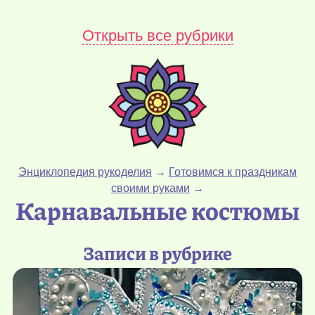
Открыть все рубрики
Энциклопедия рукоделия
→
Готовимся к праздникам
своими руками
→
Карнавальные костюмы
Записи в рубрике