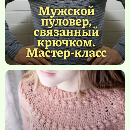
Мужской
пуловер,
связанный
крючком.
Мастер-класс