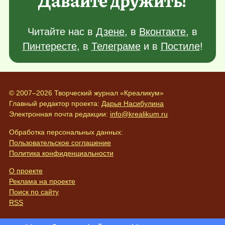
Читайте нас в
Дзене
, в
Вконтакте
, в
Пинтересте
, в
Телеграме
и в
Постиле
!
© 2007–2026 Творческий журнал «Креаликум»
Главный редактор проекта:
Дарья Насибулина
Электронная почта редакции:
info@krealikum.ru
Обработка персональных данных:
Пользовательское соглашение
Политика конфиденциальности
О проекте
Реклама на проекте
Поиск по сайту
RSS