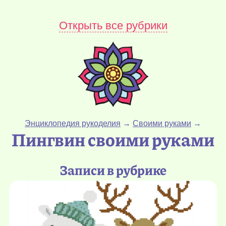
Открыть все рубрики
Энциклопедия рукоделия
→
Своими руками
→
Пингвин своими руками
Записи в рубрике