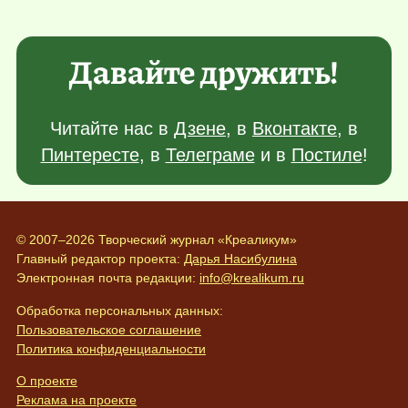
Давайте дружить!
Читайте нас в
Дзене
, в
Вконтакте
, в
Пинтересте
, в
Телеграме
и в
Постиле
!
© 2007–2026 Творческий журнал «Креаликум»
Главный редактор проекта:
Дарья Насибулина
Электронная почта редакции:
info@krealikum.ru
Обработка персональных данных:
Пользовательское соглашение
Политика конфиденциальности
О проекте
Реклама на проекте