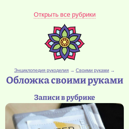
Открыть все рубрики
Энциклопедия рукоделия
→
Своими руками
→
Обложка своими руками
Записи в рубрике