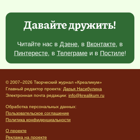
Давайте дружить!
Читайте нас в
Дзене
, в
Вконтакте
, в
Пинтересте
, в
Телеграме
и в
Постиле
!
© 2007–2026 Творческий журнал «Креаликум»
Главный редактор проекта:
Дарья Насибулина
Электронная почта редакции:
info@krealikum.ru
Обработка персональных данных:
Пользовательское соглашение
Политика конфиденциальности
О проекте
Реклама на проекте