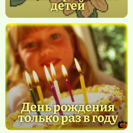
детей
День рождения
только раз в году