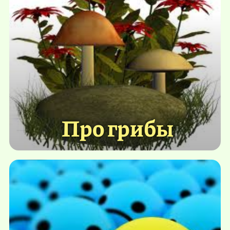
Про грибы