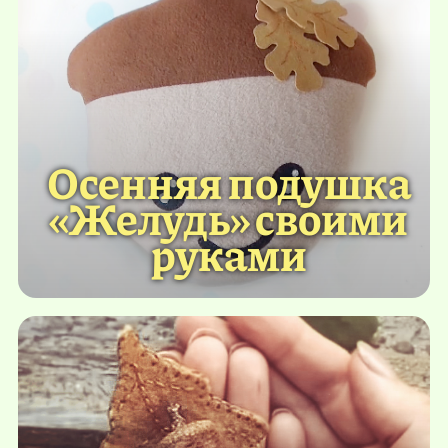
Осенняя подушка
«Желудь» своими
руками