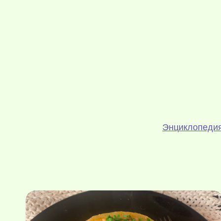
Энциклопедия