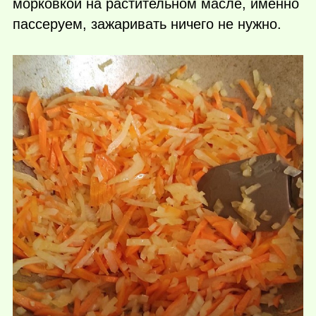
морковкой на растительном масле, именно
пассеруем, зажаривать ничего не нужно.