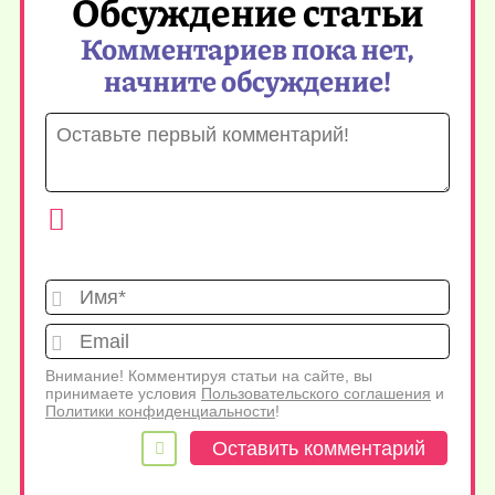
Обсуждение статьи
Комментариев пока нет,
начните обсуждение!
Имя*
Emai
Внимание! Комментируя статьи на сайте, вы
принимаете условия
Пользовательского соглашения
и
Политики конфиденциальности
!