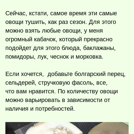
Сейчас, кстати, самое время эти самые
овощи тушить, как раз сезон. Для этого
можно взять любые овощи, у меня
огромный кабачок, который прекрасно
подойдет для этого блюда, баклажаны,
помидоры, лук, чеснок и морковка.
Если хочется, добавьте болгарский перец,
сельдерей, стручковую фасоль, все,
что вам нравится. По количеству овощи
можно варьировать в зависимости от
наличия и потребностей.