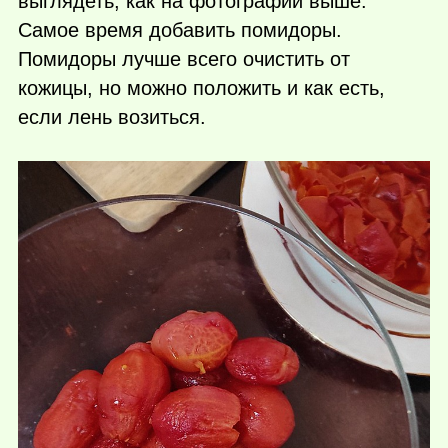
выглядеть, как на фотографии выше.
Самое время добавить помидоры.
Помидоры лучше всего очистить от
кожицы, но можно положить и как есть,
если лень возиться.