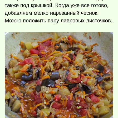
также под крышкой. Когда уже все готово,
добавляем мелко нарезанный чеснок.
Можно положить пару лавровых листочков.