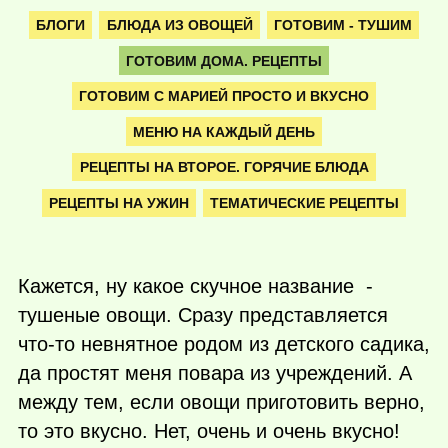
БЛОГИ
БЛЮДА ИЗ ОВОЩЕЙ
ГОТОВИМ - ТУШИМ
ГОТОВИМ ДОМА. РЕЦЕПТЫ
ГОТОВИМ С МАРИЕЙ ПРОСТО И ВКУСНО
МЕНЮ НА КАЖДЫЙ ДЕНЬ
РЕЦЕПТЫ НА ВТОРОЕ. ГОРЯЧИЕ БЛЮДА
РЕЦЕПТЫ НА УЖИН
ТЕМАТИЧЕСКИЕ РЕЦЕПТЫ
Кажется, ну какое скучное название -
тушеные овощи. Сразу представляется
что-то
невнятное родом из детского садика,
да простят меня повара из учреждений. А
между тем, если овощи приготовить верно,
то это вкусно. Нет, очень и очень вкусно!