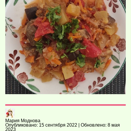
Мария Моднова
Опубликовано: 15 сентября 2022 | Обновлено: 8 мая
2023