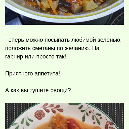
Теперь можно посыпать любимой зеленью,
положить сметаны по желанию. На
гарнир или просто так!
Приятного аппетита!
А как вы тушите овощи?