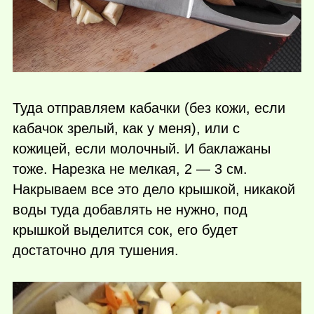
Туда отправляем кабачки (без кожи, если
кабачок зрелый, как у меня), или с
кожицей, если молочный. И баклажаны
тоже. Нарезка не мелкая, 2 — 3 см.
Накрываем все это дело крышкой, никакой
воды туда добавлять не нужно, под
крышкой выделится сок, его будет
достаточно для тушения.