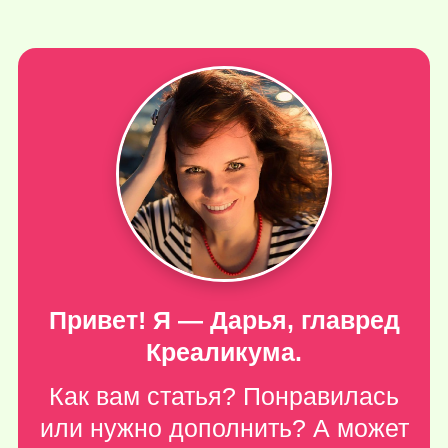
Привет! Я — Дарья, главред
Креаликума.
Как вам статья? Понравилась
или нужно дополнить? А может