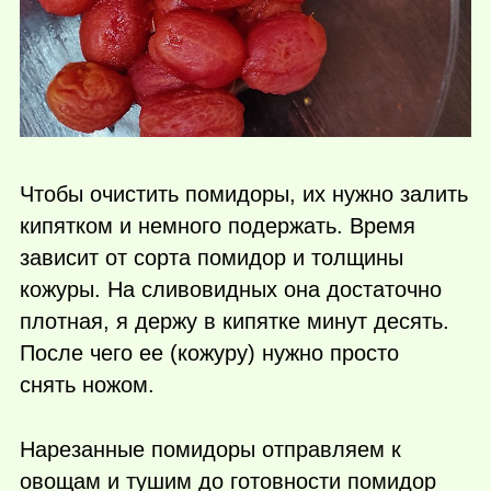
Чтобы очистить помидоры, их нужно залить
кипятком и немного подержать. Время
зависит от сорта помидор и толщины
кожуры. На сливовидных она достаточно
плотная, я держу в кипятке минут десять.
После чего ее (кожуру) нужно просто
снять ножом.
Нарезанные помидоры отправляем к
овощам и тушим до готовности помидор