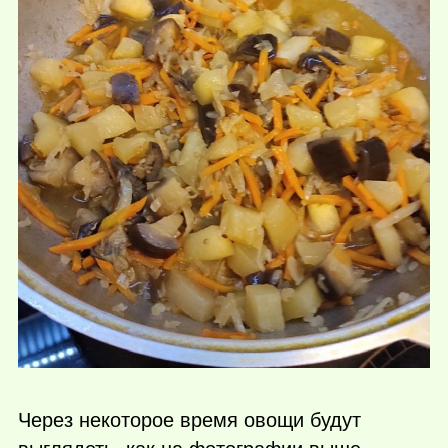
Через некоторое время овощи будут