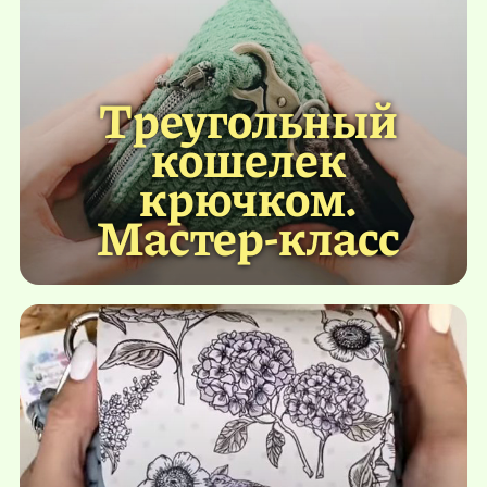
Треугольный
кошелек
крючком.
Мастер-класс