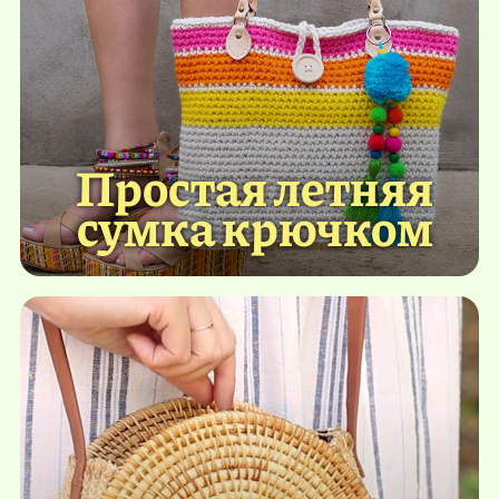
Простая летняя
сумка крючком