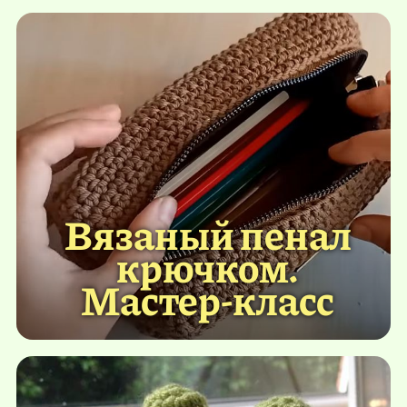
Вязаный пенал
крючком.
Мастер-класс