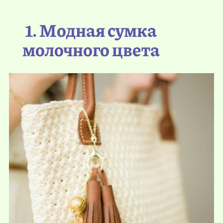
1. Модная сумка
молочного цвета