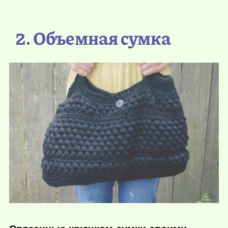
2. Объемная сумка