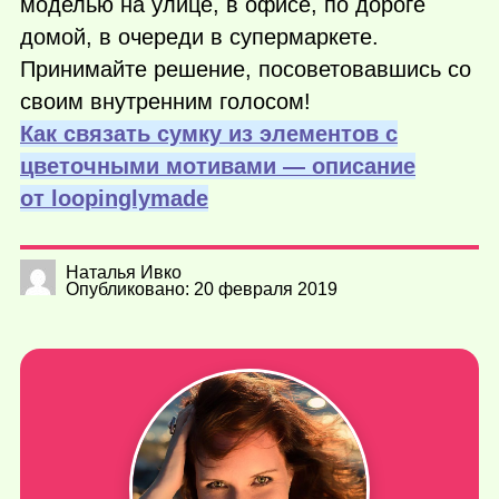
моделью на улице, в офисе, по дороге
домой, в очереди в супермаркете.
Принимайте решение, посоветовавшись со
своим внутренним голосом!
Как связать сумку из элементов с
цветочными мотивами — описание
от loopinglymade
Наталья Ивко
Опубликовано: 20 февраля 2019