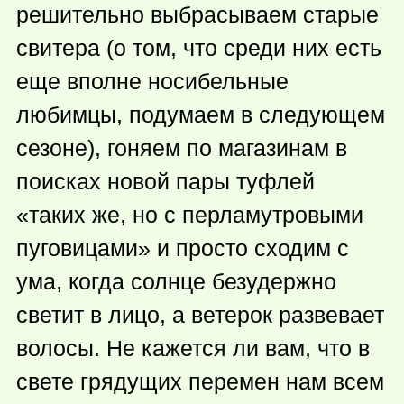
решительно выбрасываем старые
свитера (о том, что среди них есть
еще вполне носибельные
любимцы, подумаем в следующем
сезоне), гоняем по магазинам в
поисках новой пары туфлей
«таких же, но с перламутровыми
пуговицами» и просто сходим с
ума, когда солнце безудержно
светит в лицо, а ветерок развевает
волосы. Не кажется ли вам, что в
свете грядущих перемен нам всем