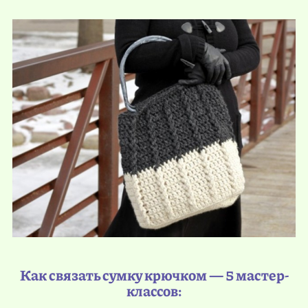
Как связать сумку крючком — 5 мастер-
классов: