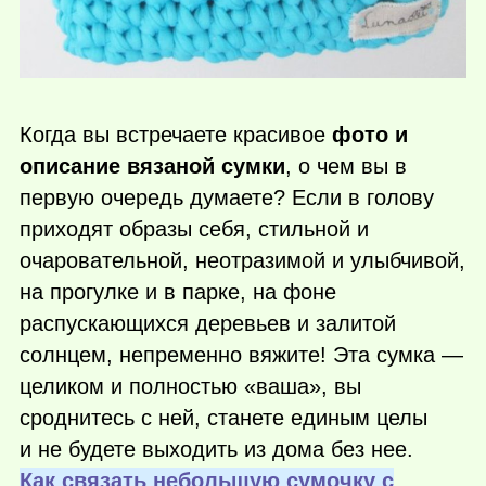
Когда вы встречаете красивое
фото и
описание вязаной сумки
, о чем вы в
первую очередь думаете? Если в голову
приходят образы себя, стильной и
очаровательной, неотразимой и улыбчивой,
на прогулке и в парке, на фоне
распускающихся деревьев и залитой
солнцем, непременно вяжите! Эта сумка —
целиком и полностью «ваша», вы
сроднитесь с ней, станете единым целы
и не будете выходить из дома без нее.
Как связать небольшую сумочку с