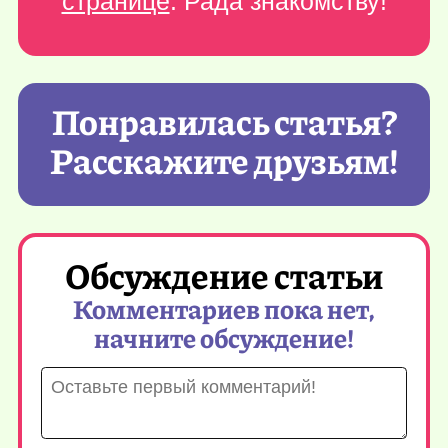
странице
. Рада знакомству!
Понравилась статья?
Расскажите друзьям!
Обсуждение статьи
Комментариев пока нет,
начните обсуждение!