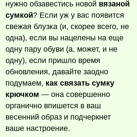
нужно обзавестись новой
вязаной
сумкой
? Если уж у вас появится
свежая блузка (и, скорее всего, не
одна), если вы нацелены на еще
одну пару обуви (а, может, и не
одну), если пришло время
обновления, давайте заодно
подумаем,
как связать сумку
крючком
— она совершенно
органично впишется в ваш
весенний образ и подчеркнет
ваше настроение.