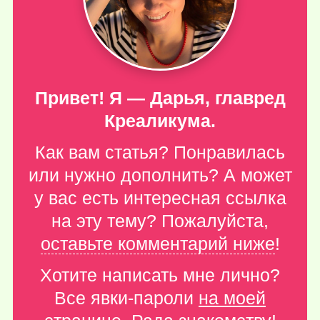
Привет! Я — Дарья, главред
Креаликума.
Как вам статья? Понравилась
или нужно дополнить? А может
у вас есть интересная ссылка
на эту тему? Пожалуйста,
оставьте комментарий ниже
!
Хотите написать мне лично?
Все явки-пароли
на моей