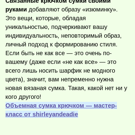
Связанные крючком сумки своими
руками
добавляют образу «изюминку».
Это вещи, которые, обладая
уникальностью, подчеркивают вашу
индивидуальность, неповторимый образ,
личный подход к формированию стиля.
Если быть не как все — это очень по-
вашему (даже если «не как все» — это
всего лишь носить шарфик не модного
цвета), значит, вам непременно нужна
новая вязаная сумка. Такая, какой нет ни у
кого другого!
Объемная сумка крючком — мастер-
класс от shirleyandeadie