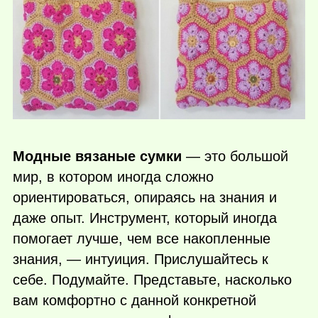
Модные вязаные сумки
— это большой
мир, в котором иногда сложно
ориентироваться, опираясь на знания и
даже опыт. Инструмент, который иногда
помогает лучше, чем все накопленные
знания, — интуиция. Прислушайтесь к
себе. Подумайте. Представьте, насколько
вам комфортно с данной конкретной