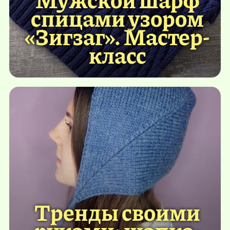
спицами узором
«Зигзаг». Мастер-
класс
Тренды своими