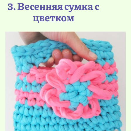
3. Весенняя сумка с
цветком