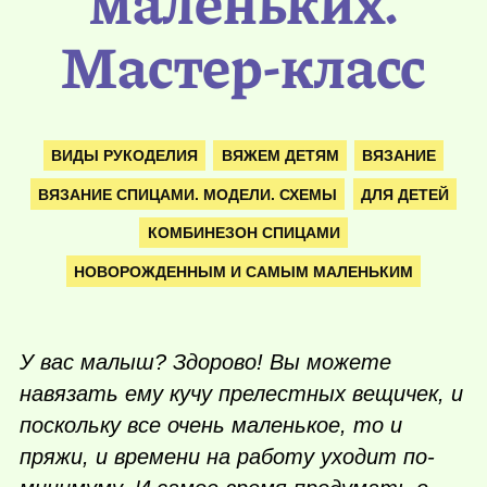
маленьких.
Мастер-класс
ВИДЫ РУКОДЕЛИЯ
ВЯЖЕМ ДЕТЯМ
ВЯЗАНИЕ
ВЯЗАНИЕ СПИЦАМИ. МОДЕЛИ. СХЕМЫ
ДЛЯ ДЕТЕЙ
КОМБИНЕЗОН СПИЦАМИ
НОВОРОЖДЕННЫМ И САМЫМ МАЛЕНЬКИМ
У вас малыш? Здорово! Вы можете
навязать ему кучу прелестных вещичек, и
поскольку все очень маленькое, то и
пряжи, и времени на работу уходит по-