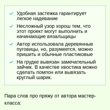
Удобная застежка гарантирует
легкое надевание
Несложный узор хорош тем, что
этот проект могут выполнить и
начинающие вязальщицы
Автор использовала деревянные
пуговицы, но, разумеется, можно
пришить и обычные пластиковые
На грудке вывязан замечательный
зайчик. В качестве хвостика можно
сделать помпон или вывязать
круглый шарик.
Пара слов про пряжу от автора мастер-
класса: