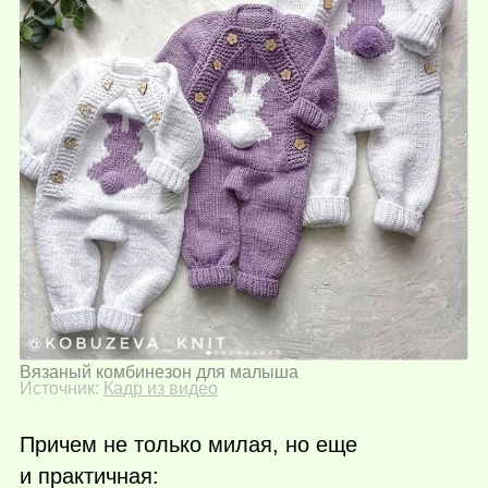
Вязаный комбинезон для малыша
Источник:
Кадр из видео
Причем не только милая, но еще
и практичная: