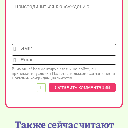
Имя*
Emai
Внимание! Комментируя статьи на сайте, вы
принимаете условия
Пользовательского соглашения
и
Политики конфиденциальности
!
Также сейчас читают