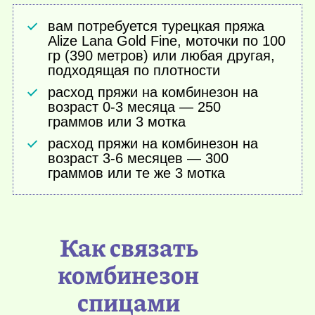
вам потребуется турецкая пряжа
Alize Lana Gold Fine, моточки по 100
гр (390 метров) или любая другая,
подходящая по плотности
расход пряжи на комбинезон на
возраст 0-3 месяца — 250
граммов или 3 мотка
расход пряжи на комбинезон на
возраст 3-6 месяцев — 300
граммов или те же 3 мотка
Как связать
комбинезон
спицами