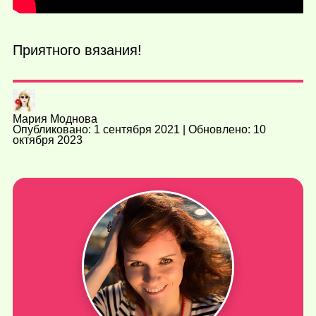
Приятного вязания!
Мария Моднова
Опубликовано: 1 сентября 2021 | Обновлено: 10
октября 2023