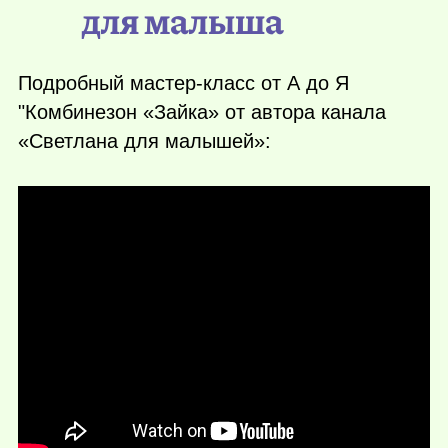
для малыша
Подробный мастер-класс от А до Я
"Комбинезон «Зайка» от автора канала
«Светлана для малышей»: