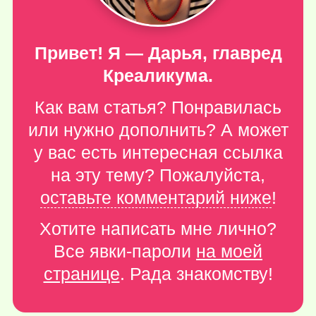
Привет! Я — Дарья, главред
Креаликума.
Как вам статья? Понравилась
или нужно дополнить? А может
у вас есть интересная ссылка
на эту тему? Пожалуйста,
оставьте комментарий ниже
!
Хотите написать мне лично?
Все явки-пароли
на моей
странице
. Рада знакомству!