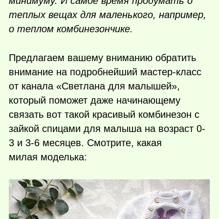
минимуму. И самое время продумать о
теплых вещах для маленького, например,
о теплом комбинезончике.
Предлагаем вашему вниманию обратить
внимание на подробнейший мастер-класс
от канала «Светлана для малышей»,
который поможет даже начинающему
связать вот такой красивый комбинезон с
зайкой спицами для малыша на возраст 0-
3 и 3-6 месяцев. Смотрите, какая
милая моделька: