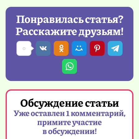
Понравилась статья?
Расскажите друзьям!
Обсуждение статьи
Уже оставлен 1 комментарий,
примите участие
в обсуждении!