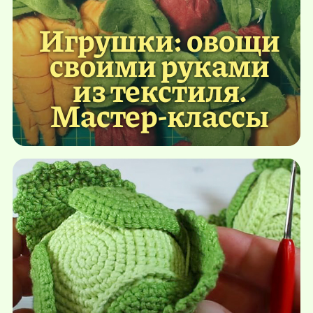
Игрушки: овощи
своими руками
из текстиля.
Мастер-классы