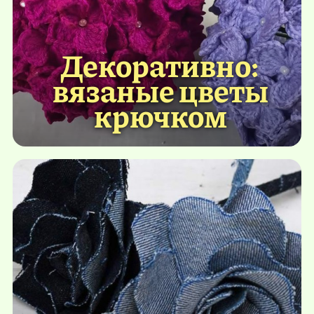
Декоративно:
вязаные цветы
крючком