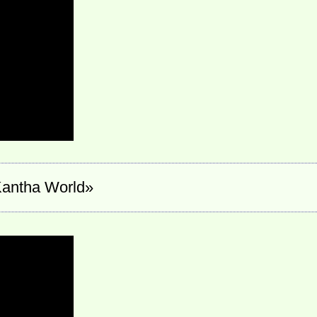
Kantha World»