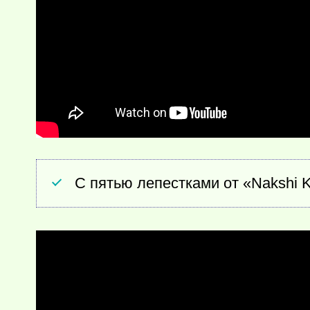
С пятью лепестками от «Nakshi 