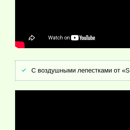
С воздушными лепестками от «S