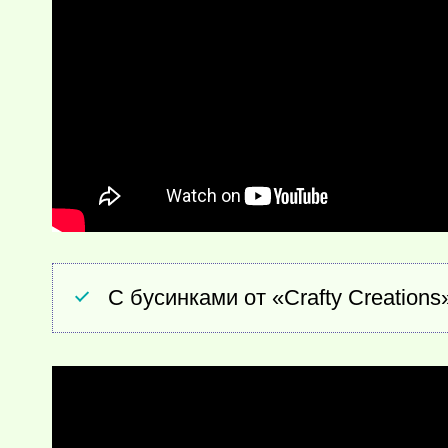
С бусинками от «Crafty Creations