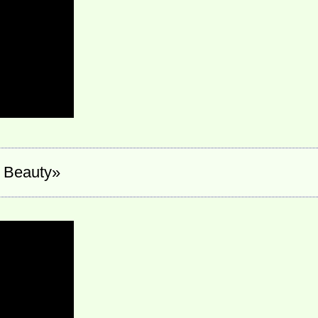
 Beauty»