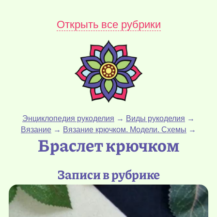
Открыть все рубрики
Энциклопедия рукоделия
→
Виды рукоделия
→
Вязание
→
Вязание крючком. Модели. Схемы
→
Браслет крючком
Записи в рубрике