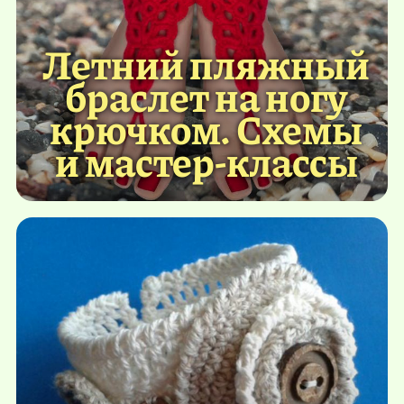
Летний пляжный
браслет на ногу
крючком. Схемы
и мастер-классы