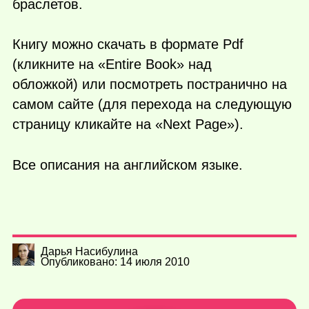
браслетов.
Книгу можно скачать в формате Pdf
(кликните на «Entire Book» над
обложкой) или посмотреть постранично на
самом сайте (для перехода на следующую
страницу кликайте на «Next Page»).
Все описания на английском языке.
Дарья Насибулина
Опубликовано: 14 июля 2010