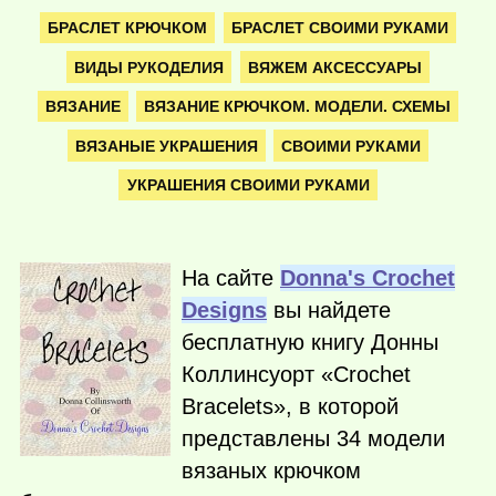
БРАСЛЕТ КРЮЧКОМ
БРАСЛЕТ СВОИМИ РУКАМИ
ВИДЫ РУКОДЕЛИЯ
ВЯЖЕМ АКСЕССУАРЫ
ВЯЗАНИЕ
ВЯЗАНИЕ КРЮЧКОМ. МОДЕЛИ. СХЕМЫ
ВЯЗАНЫЕ УКРАШЕНИЯ
СВОИМИ РУКАМИ
УКРАШЕНИЯ СВОИМИ РУКАМИ
На сайте
Donna's Crochet
Designs
вы найдете
бесплатную книгу Донны
Коллинсуорт «Crochet
Bracelets», в которой
представлены 34 модели
вязаных крючком