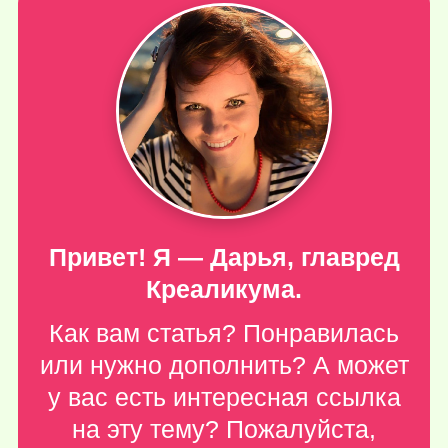
Привет! Я — Дарья, главред
Креаликума.
Как вам статья? Понравилась
или нужно дополнить? А может
у вас есть интересная ссылка
на эту тему? Пожалуйста,