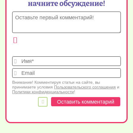
начните обсуждение!
Имя*
Emai
Внимание! Комментируя статьи на сайте, вы
принимаете условия
Пользовательского соглашения
и
Политики конфиденциальности
!