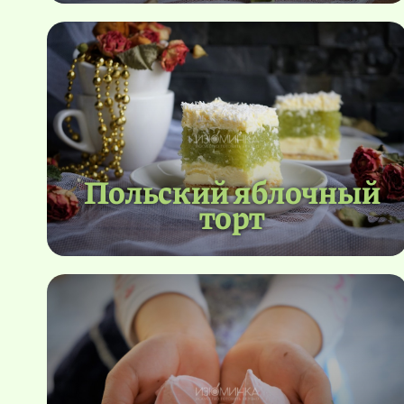
Польский яблочный
торт