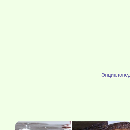
Энциклопед