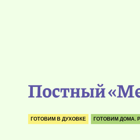
Постный «Ме
ГОТОВИМ В ДУХОВКЕ
ГОТОВИМ ДОМА. 