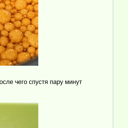
осле чего спустя пару минут