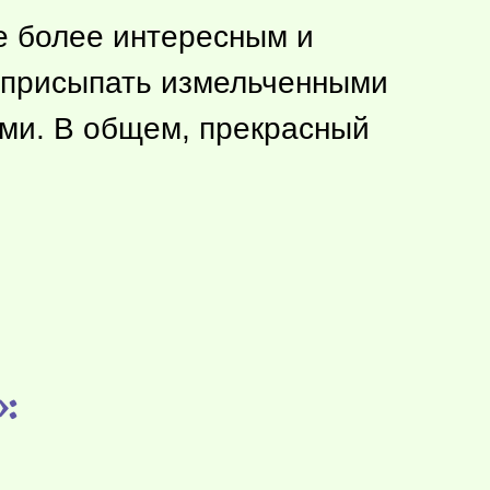
е более интересным и
, присыпать измельченными
ми. В общем, прекрасный
: