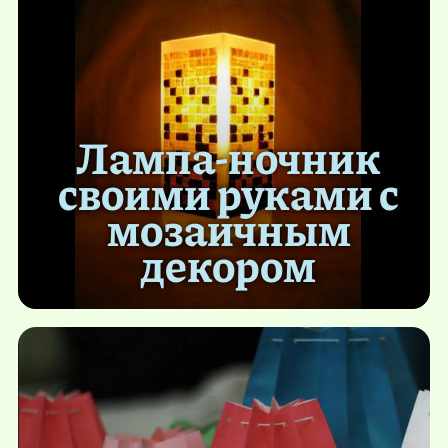
Лампа-ночник
своими руками с
мозаичным
декором