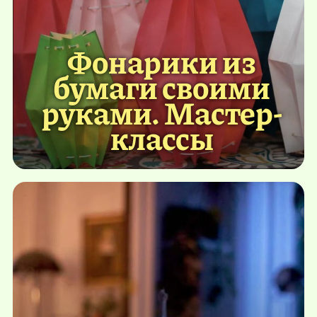
Фонарики из
бумаги своими
руками. Мастер-
классы