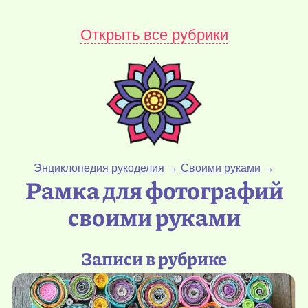
Открыть все рубрики
Энциклопедия рукоделия
→
Своими руками
→
Рамка для фотографий
своими руками
Записи в рубрике