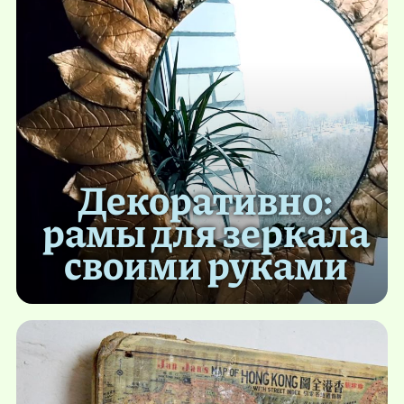
Декоративно:
рамы для зеркала
своими руками