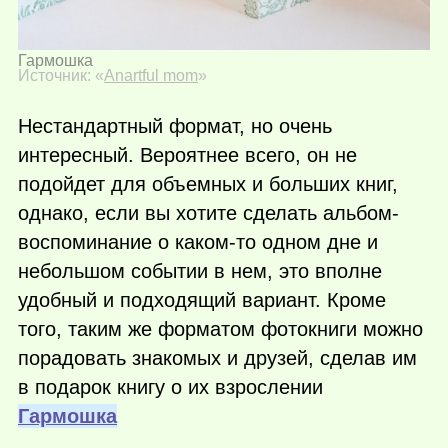
Гармошка
Источник: «
Anartful mom
»
Нестандартный формат, но очень
интересный. Вероятнее всего, он не
подойдет для объемных и больших книг,
однако, если вы хотите сделать альбом-
воспоминание о
каком-то
одном дне и
небольшом событии в нем, это вполне
удобный и подходящий вариант. Кроме
того, таким же форматом фотокниги можно
порадовать знакомых и друзей, сделав им
в подарок книгу о их взрослении
Гармошка