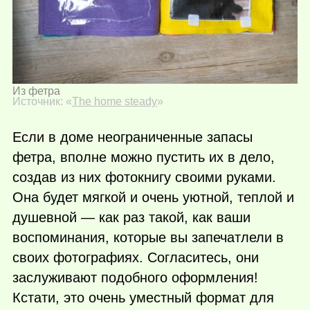
Из фетра
Источник: «
The home steady
»
Если в доме неограниченные запасы
фетра, вполне можно пустить их в дело,
создав из них фотокнигу своими руками.
Она будет мягкой и очень уютной, теплой и
душевной — как раз такой, как ваши
воспоминания, которые вы запечатлели в
своих фотографиях. Согласитесь, они
заслуживают подобного оформления!
Кстати, это очень уместный формат для