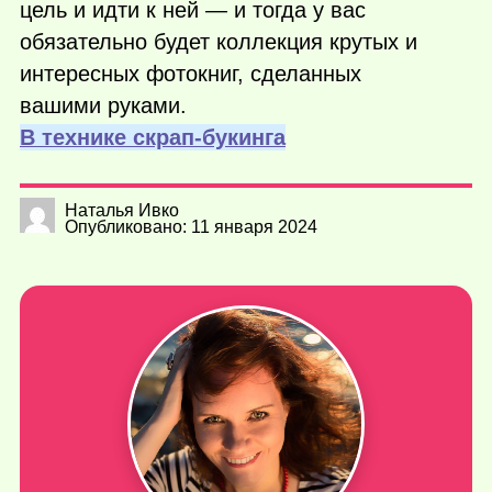
цель и идти к ней — и тогда у вас
обязательно будет коллекция крутых и
интересных фотокниг, сделанных
вашими руками.
В технике скрап-букинга
Наталья Ивко
Опубликовано: 11 января 2024