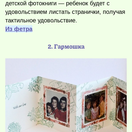
детской фотокниги — ребенок будет с
удовольствием листать странички, получая
тактильное удовольствие.
Из фетра
2. Гармошка