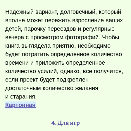
Надежный вариант, долговечный, который
вполне может пережить взросление ваших
детей, парочку переездов и регулярные
вечера с просмотром фотографий. Чтобы
книга выглядела приятно, необходимо
будет потратить определенное количество
времени и приложить определенное
количество усилий, однако, все получится,
если проект будет подкреплен
достаточным количество желания
и старания.
Картонная
4. Для игр