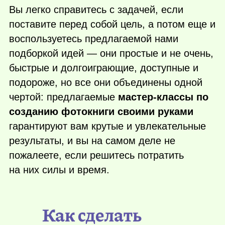
Вы легко справитесь с задачей, если
поставите перед собой цель, а потом еще и
воспользуетесь предлагаемой нами
подборкой идей — они простые и не очень,
быстрые и долгоиграющие, доступные и
подороже, но все они объединены одной
чертой: предлагаемые
мастер-классы по
созданию фотокниги своими руками
гарантируют вам крутые и увлекательные
результаты, и вы на самом деле не
пожалеете, если решитесь потратить
на них силы и время.
Как сделать