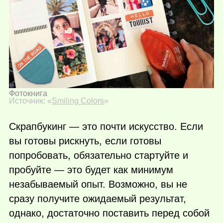
Фотокнига
Источник: «
Smiling Colors
»
Скрапбукинг — это почти искусство. Если
вы готовы рискнуть, если готовы
попробовать, обязательно стартуйте и
пробуйте — это будет как минимум
незабываемый опыт. Возможно, вы не
сразу получите ожидаемый результат,
однако, достаточно поставить перед собой