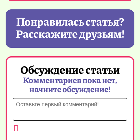
Понравилась статья?
Расскажите друзьям!
Обсуждение статьи
Комментариев пока нет,
начните обсуждение!