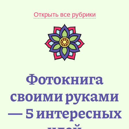
Открыть все рубрики
Фотокнига
своими руками
— 5 интересных