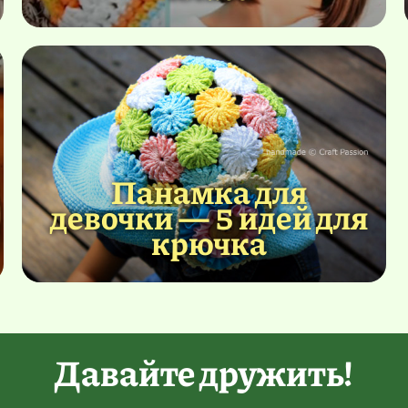
Панамка для
девочки — 5 идей для
крючка
Давайте дружить!