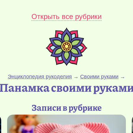
Открыть все рубрики
Энциклопедия рукоделия
→
Своими руками
→
Панамка своими рукам
Записи в рубрике