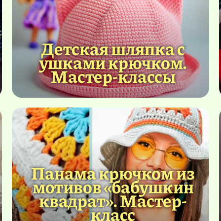
Детская шляпка с
ушками крючком.
Мастер-классы
Панама крючком из
мотивов «бабушкин
квадрат». Мастер-
класс