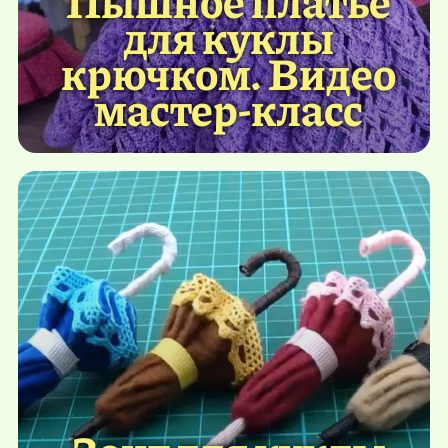
для куклы
крючком. Видео
мастер-класс