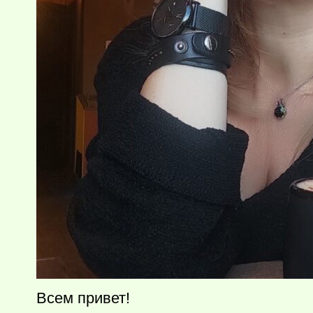
Всем привет!