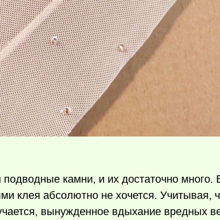
 подводные камни, и их достаточно много. 
ми клея абсолютно не хочется. Учитывая, 
учается, вынужденное вдыхание вредных в