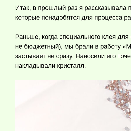
Итак, в прошлый раз я рассказывала п
которые понадобятся для процесса ра
Раньше, когда специального клея для 
не бюджетный), мы брали в работу «М
застывает не сразу. Наносили его точ
накладывали кристалл.