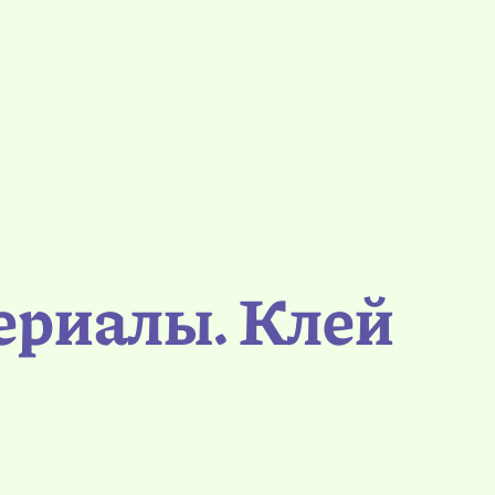
териалы. Клей