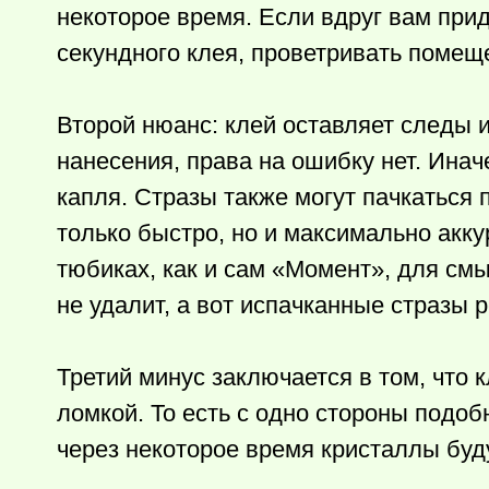
некоторое время. Если вдруг вам при
секундного клея, проветривать помещ
Второй нюанс: клей оставляет следы и
нанесения, права на ошибку нет. Инач
капля. Стразы также могут пачкаться 
только быстро, но и максимально акку
тюбиках, как и сам «Момент», для см
не удалит, а вот испачканные стразы
Третий минус заключается в том, что 
ломкой. То есть с одно стороны подоб
через некоторое время кристаллы буд