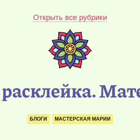
Открыть все рубрики
: расклейка. Ма
БЛОГИ
МАСТЕРСКАЯ МАРИИ