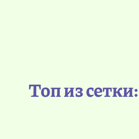
Топ из сетки