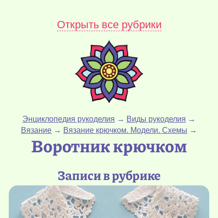
Открыть все рубрики
Энциклопедия рукоделия
→
Виды рукоделия
→
Вязание
→
Вязание крючком. Модели. Схемы
→
Воротник крючком
Записи в рубрике