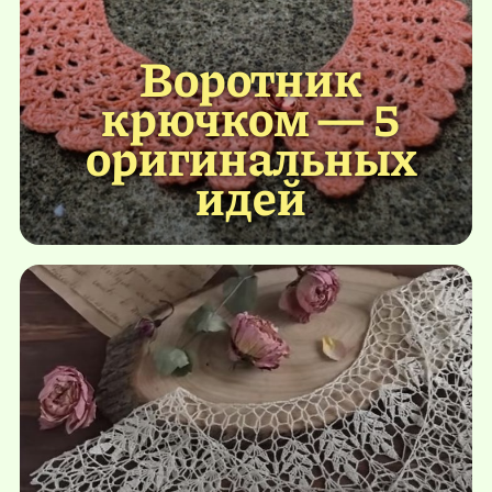
Воротник
крючком — 5
оригинальных
идей