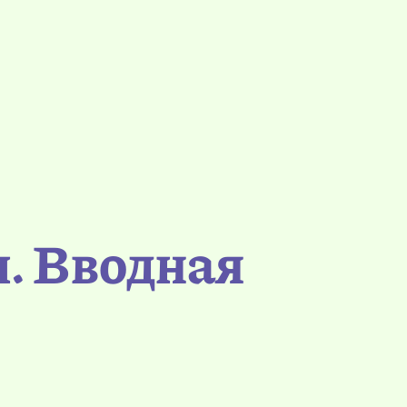
. Вводная