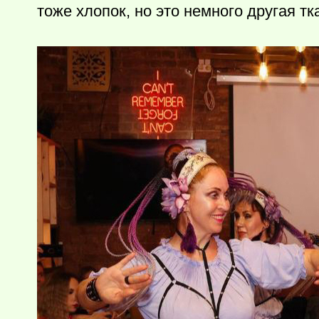
тоже хлопок, но это немного другая т