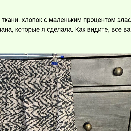
ткани, хлопок с маленьким процентом элас
ана, которые я сделала. Как видите, все в