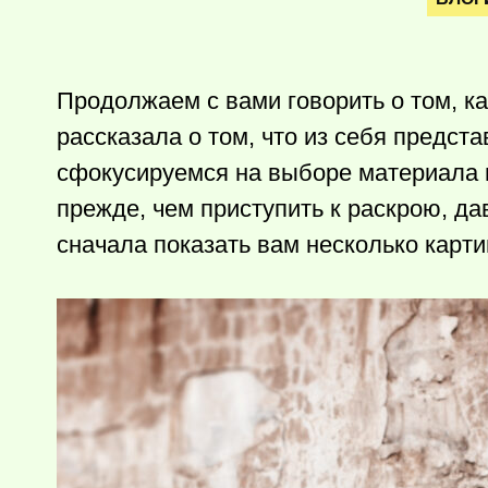
Продолжаем с вами говорить о том, к
рассказала о том, что из себя предс
сфокусируемся на выборе материала и
прежде, чем приступить к раскрою, да
сначала показать вам несколько карт