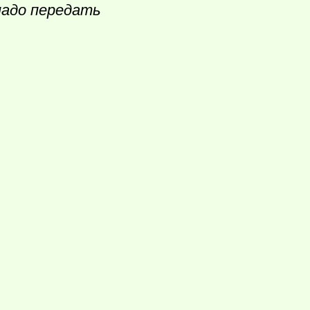
надо передать