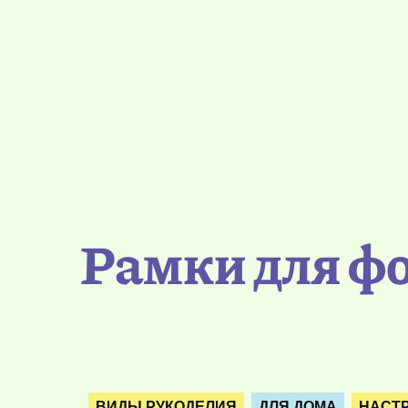
Рамки для ф
ВИДЫ РУКОДЕЛИЯ
ДЛЯ ДОМА
НАСТР