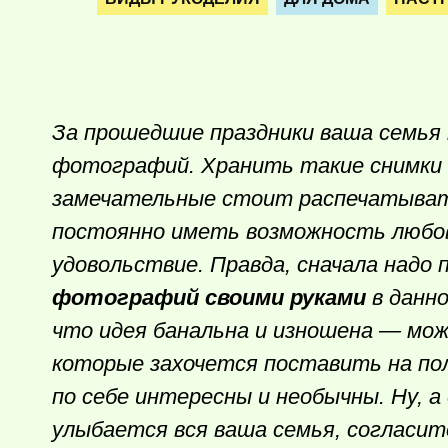
За прошедшие праздники ваша семья 
фотографий. Хранить такие снимки 
замечательные стоит распечатыват
постоянно иметь возможность любов
удовольствие. Правда, сначала надо
фотографий своими руками
в данн
что идея банальна и изношена — мо
которые захочется поставить на пол
по себе интересны и необычны. Ну, 
улыбается вся ваша семья, согласит