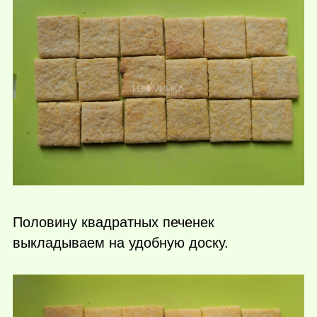
Половину квадратных печенек
выкладываем на удобную доску.