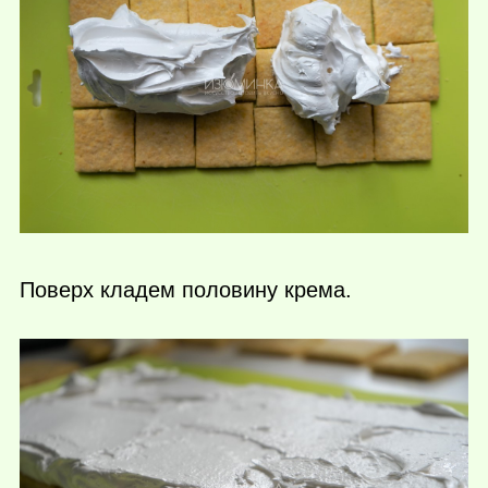
Поверх кладем половину крема.