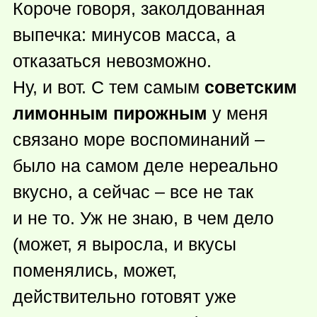
Короче говоря, заколдованная
выпечка: минусов масса, а
отказаться невозможно.
Ну, и вот. С тем самым
советским
лимонным пирожным
у меня
связано море воспоминаний –
было на самом деле нереально
вкусно, а сейчас – все не так
и не то. Уж не знаю, в чем дело
(может, я выросла, и вкусы
поменялись, может,
действительно готовят уже