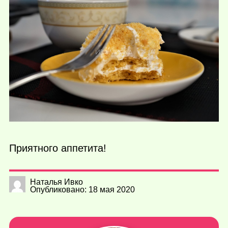
Приятного аппетита!
Наталья Ивко
Опубликовано: 18 мая 2020