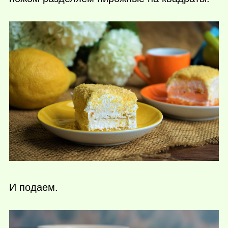
И подаем.