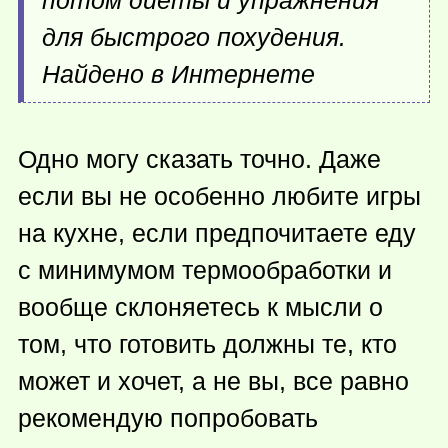
потом диеты и упражнения
для быстрого похудения.
Найдено в Интернете
Одно могу сказать точно. Даже
если вы не особенно любите игры
на кухне, если предпочитаете еду
с минимумом термообработки и
вообще склоняетесь к мысли о
том, что готовить должны те, кто
может и хочет, а не вы, все равно
рекомендую попробовать