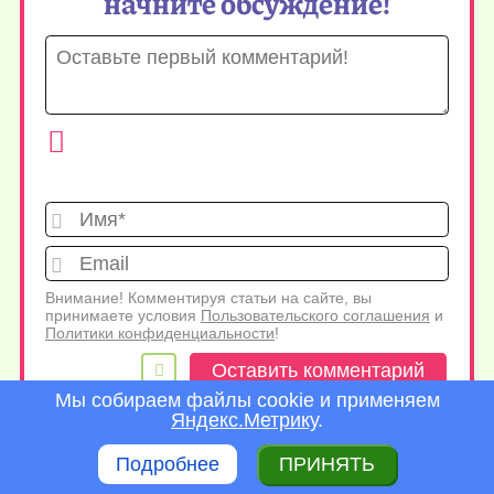
начните обсуждение!
Имя*
Emai
Внимание! Комментируя статьи на сайте, вы
принимаете условия
Пользовательского соглашения
и
Политики конфиденциальности
!
Мы собираем файлы cookie и применяем
Яндекс.Метрику
.
Подробнее
ПРИНЯТЬ