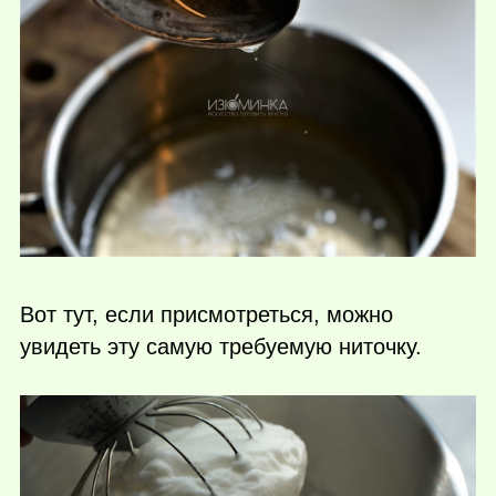
Вот тут, если присмотреться, можно
увидеть эту самую требуемую ниточку.