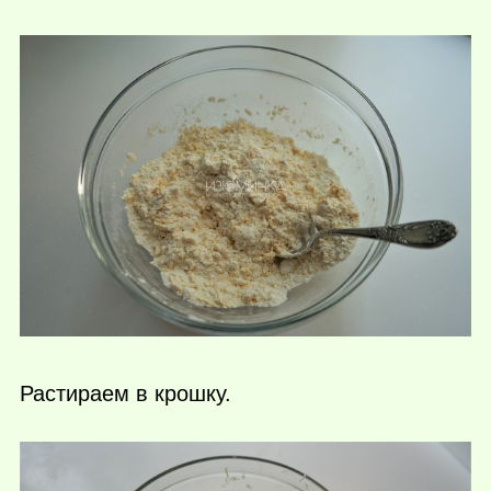
Растираем в крошку.