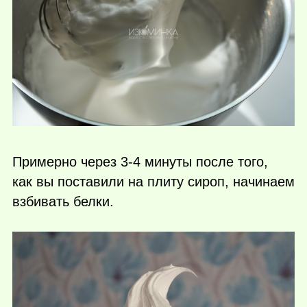
Примерно через 3-4 минуты после того,
как вы поставили на плиту сироп, начинаем
взбивать белки.