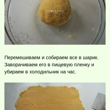
Перемешиваем и собираем все в шарик.
Заворачиваем его в пищевую пленку и
убираем в холодильник на час.