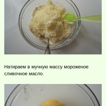
Натираем в мучную массу мороженое
сливочное масло.