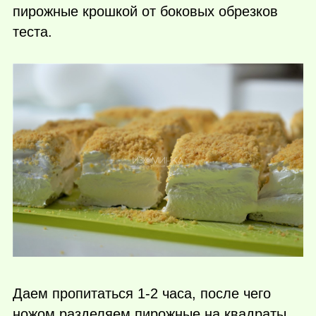
пирожные крошкой от боковых обрезков
теста.
Даем пропитаться 1-2 часа, после чего
ножом разделяем пирожные на квадраты.