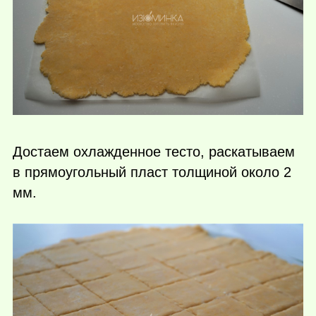
Достаем охлажденное тесто, раскатываем
в прямоугольный пласт толщиной около 2
мм.