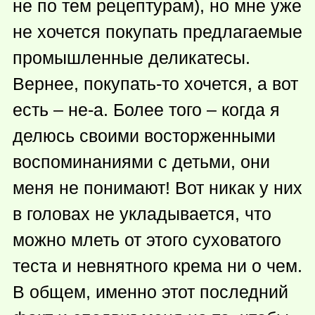
не по тем рецептурам), но мне уже
не хочется покупать предлагаемые
промышленные деликатесы.
Вернее,
покупать-то
хочется, а вот
есть – не-а. Более того – когда я
делюсь своими восторженными
воспоминаниями с детьми, они
меня не понимают! Вот никак у них
в головах не укладывается, что
можно млеть от этого суховатого
теста и невнятного крема ни о чем.
В общем, именно этот последний