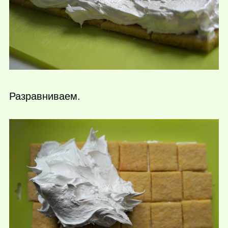
Разравниваем.