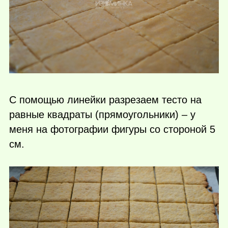
С помощью линейки разрезаем тесто на
равные квадраты (прямоугольники) – у
меня на фотографии фигуры со стороной 5
см.