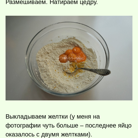
Размешиваем. Натираем цедру.
Выкладываем желтки (у меня на
фотографии чуть больше – последнее яйцо
оказалось с двумя желтками).