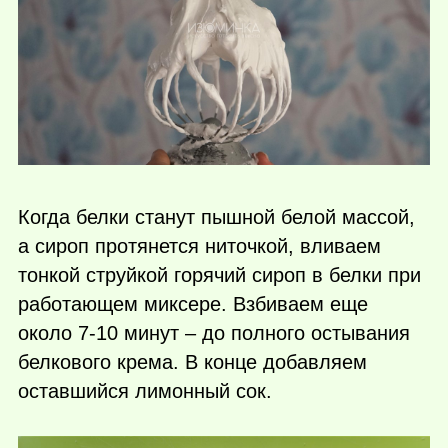
Когда белки станут пышной белой массой,
а сироп протянется ниточкой, вливаем
тонкой струйкой горячий сироп в белки при
работающем миксере. Взбиваем еще
около 7-10 минут – до полного остывания
белкового крема. В конце добавляем
оставшийся лимонный сок.