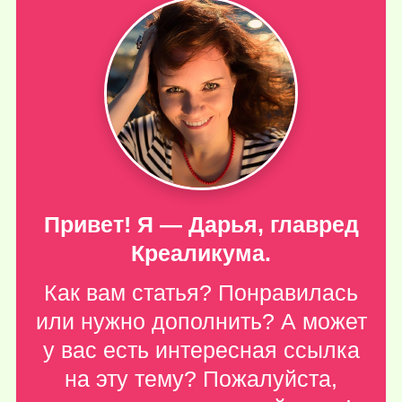
Привет! Я — Дарья, главред
Креаликума.
Как вам статья? Понравилась
или нужно дополнить? А может
у вас есть интересная ссылка
на эту тему? Пожалуйста,