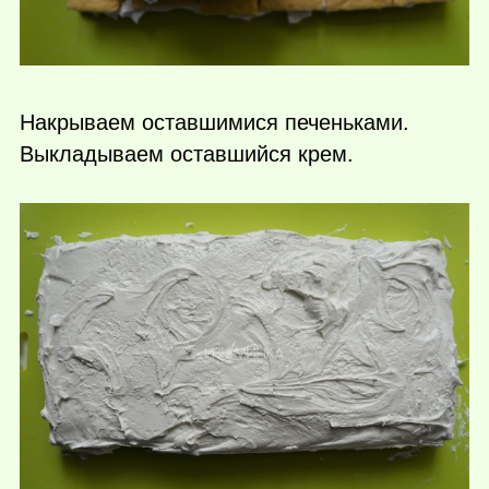
Накрываем оставшимися печеньками.
Выкладываем оставшийся крем.