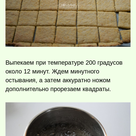
Выпекаем при температуре 200 градусов
около 12 минут. Ждем минутного
остывания, а затем аккуратно ножом
дополнительно прорезаем квадраты.