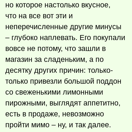
но которое настолько вкусное,
что на все вот эти и
неперечисленные другие минусы
– глубоко наплевать. Его покупали
вовсе не потому, что зашли в
магазин за сладеньким, а по
десятку других причин: только-
только привезли большой поддон
со свеженькими лимонными
пирожными, выглядят аппетитно,
есть в продаже, невозможно
пройти мимо – ну, и так далее.