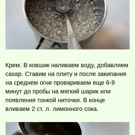
Крем. В ковшик наливаем воду, добавляем
сахар. Ставим на плиту и после закипания
на среднем огне провариваем еще 6-9
минут до пробы на мягкий шарик или
появления тонкой ниточки. В конце
вливаем 2 ст. л. лимонного сока.