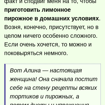
факт и сподвиг меня на то, чтобы
приготовить лимонное
пирожное в домашних условиях
.
Возня, конечно, присутствует, но в
целом ничего особенно сложного.
Если очень хочется, то можно и
поковыряться немного.
Вот Алина — настоящая
женщина! Она сначала постит
себе на стену рецепты всяких
тортиков и пирожных, а