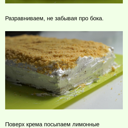
Разравниваем, не забывая про бока.
Поверх крема посыпаем лимонные