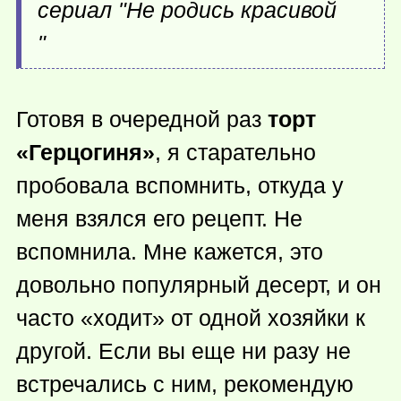
сериал "Не родись красивой
"
Готовя в очередной раз
торт
«Герцогиня»
, я старательно
пробовала вспомнить, откуда у
меня взялся его рецепт. Не
вспомнила. Мне кажется, это
довольно популярный десерт, и он
часто «ходит» от одной хозяйки к
другой. Если вы еще ни разу не
встречались с ним, рекомендую