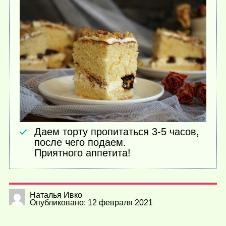
Даем торту пропитаться 3-5 часов,
после чего подаем.
Приятного аппетита!
Наталья Ивко
Опубликовано: 12 февраля 2021