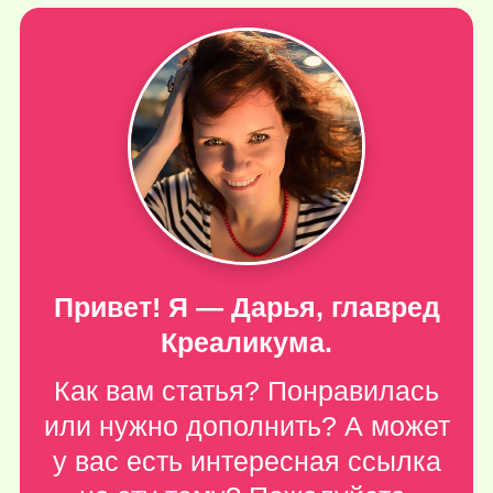
Привет! Я — Дарья, главред
Креаликума.
Как вам статья? Понравилась
или нужно дополнить? А может
у вас есть интересная ссылка