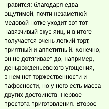
нравится: благодаря едва
ощутимой, почти незаметной
медовой нотке уходит вот тот
навязчивый вкус яиц, и в итоге
получается очень легкий торт,
приятный и аппетитный. Конечно,
он не дотягивает до, например,
деньрожденьевского угощения,
в нем нет торжественности и
пафосности, но у него есть масса
других достоинств. Первое —
простота приготовления. Второе —