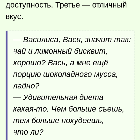
доступность. Третье — отличный
вкус.
— Василиса, Вася, значит так:
чай и лимонный бисквит,
хорошо? Вась, а мне ещё
порцию шоколадного мусса,
ладно?
— Удивительная диета
какая-то
. Чем больше съешь,
тем больше похудеешь,
что ли?