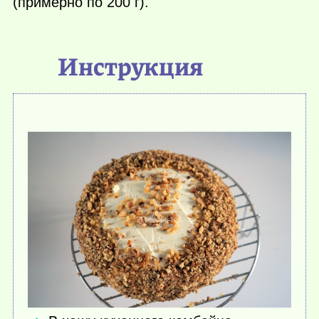
(примерно по 200 г).
Инструкция