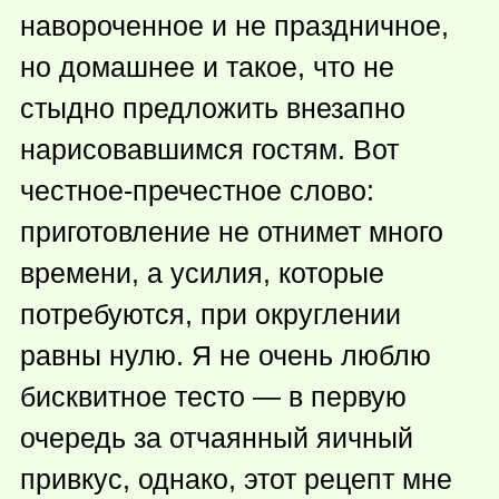
навороченное и не праздничное,
но домашнее и такое, что не
стыдно предложить внезапно
нарисовавшимся гостям. Вот
честное-пречестное слово:
приготовление не отнимет много
времени, а усилия, которые
потребуются, при округлении
равны нулю. Я не очень люблю
бисквитное тесто — в первую
очередь за отчаянный яичный
привкус, однако, этот рецепт мне