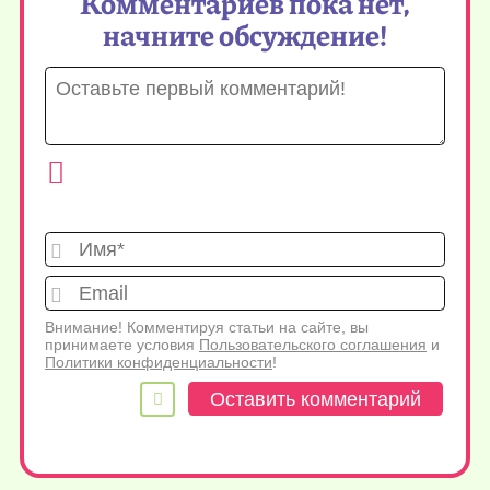
Комментариев пока нет,
начните обсуждение!
Имя*
Emai
Внимание! Комментируя статьи на сайте, вы
принимаете условия
Пользовательского соглашения
и
Политики конфиденциальности
!