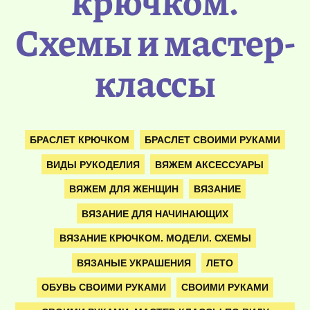
крючком.
Схемы и мастер-
классы
БРАСЛЕТ КРЮЧКОМ
БРАСЛЕТ СВОИМИ РУКАМИ
ВИДЫ РУКОДЕЛИЯ
ВЯЖЕМ АКСЕССУАРЫ
ВЯЖЕМ ДЛЯ ЖЕНЩИН
ВЯЗАНИЕ
ВЯЗАНИЕ ДЛЯ НАЧИНАЮЩИХ
ВЯЗАНИЕ КРЮЧКОМ. МОДЕЛИ. СХЕМЫ
ВЯЗАНЫЕ УКРАШЕНИЯ
ЛЕТО
ОБУВЬ СВОИМИ РУКАМИ
СВОИМИ РУКАМИ