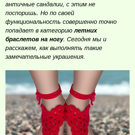
античные сандалии, с этим не
поспоришь. Но по своей
функциональность совершенно точно
попадает в категорию
летних
браслетов на ногу
. Сегодня мы и
расскажем, как выполнять такие
замечательные украшения.