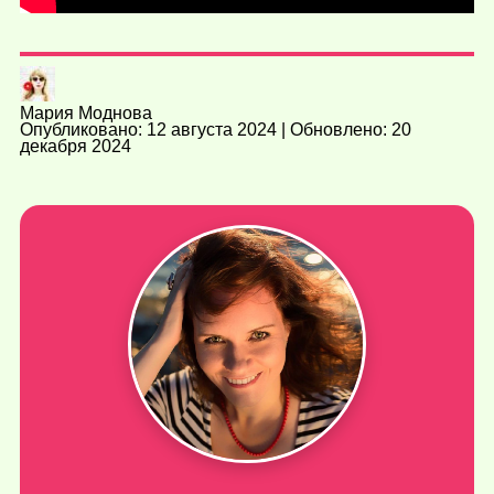
Мария Моднова
Опубликовано: 12 августа 2024 | Обновлено: 20
декабря 2024