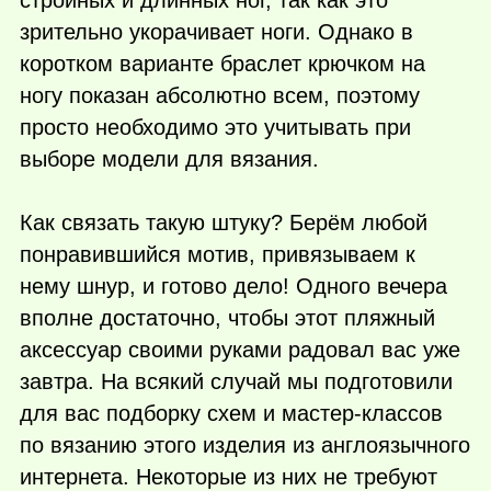
зрительно укорачивает ноги. Однако в
коротком варианте браслет крючком на
ногу показан абсолютно всем, поэтому
просто необходимо это учитывать при
выборе модели для вязания.
Как связать такую штуку? Берём любой
понравившийся мотив, привязываем к
нему шнур, и готово дело! Одного вечера
вполне достаточно, чтобы этот пляжный
аксессуар своими руками радовал вас уже
завтра. На всякий случай мы подготовили
для вас подборку схем и мастер-классов
по вязанию этого изделия из англоязычного
интернета. Некоторые из них не требуют