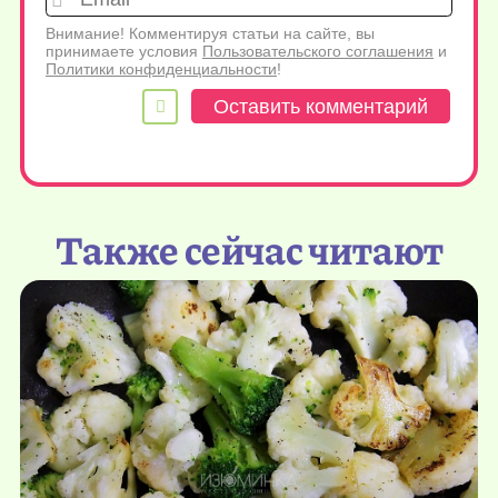
Внимание! Комментируя статьи на сайте, вы
принимаете условия
Пользовательского соглашения
и
Политики конфиденциальности
!
Также сейчас читают