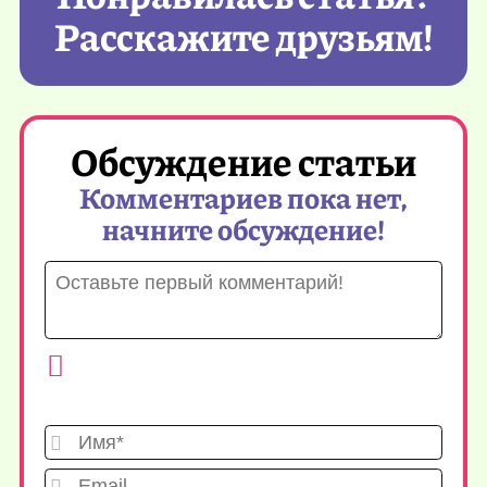
Расскажите друзьям!
Обсуждение статьи
Комментариев пока нет,
начните обсуждение!
Имя*
Emai