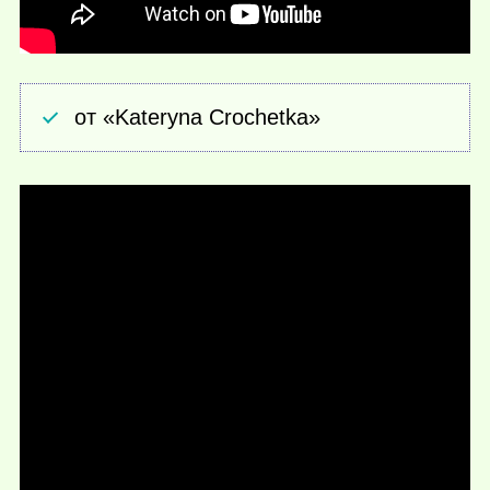
от «Kateryna Crochetka»