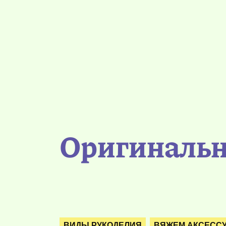
Оригинальн
ВИДЫ РУКОДЕЛИЯ
ВЯЖЕМ АКСЕСС