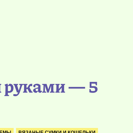
 руками — 5
ХЕМЫ
ВЯЗАНЫЕ СУМКИ И КОШЕЛЬКИ