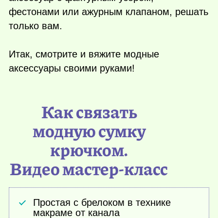
фестонами или ажурным клапаном, решать
только вам.
Итак, смотрите и вяжите модные
аксессуары своими руками!
Как связать
модную сумку
крючком.
Видео мастер-класс
Простая с брелоком в технике
макраме от канала