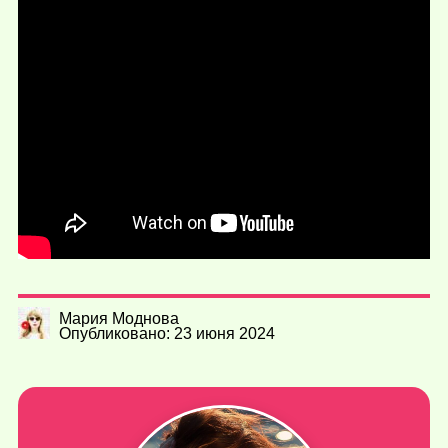
Мария Моднова
Опубликовано: 23 июня 2024