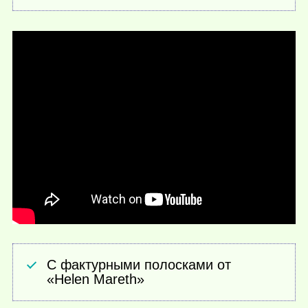
С фактурными полосками от
«Helen Mareth»