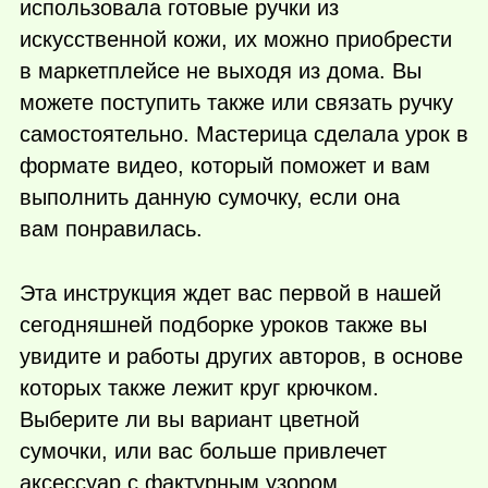
использовала готовые ручки из
искусственной кожи, их можно приобрести
в маркетплейсе не выходя из дома. Вы
можете поступить также или связать ручку
самостоятельно. Мастерица сделала урок в
формате видео, который поможет и вам
выполнить данную сумочку, если она
вам понравилась.
Эта инструкция ждет вас первой в нашей
сегодняшней подборке уроков также вы
увидите и работы других авторов, в основе
которых также лежит круг крючком.
Выберите ли вы вариант цветной
сумочки, или вас больше привлечет
аксессуар с фактурным узором,