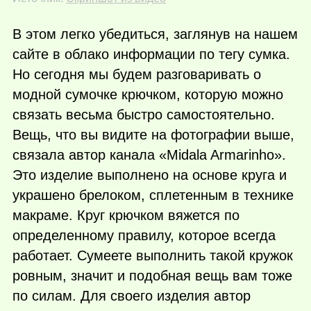
В этом легко убедиться, заглянув на нашем
сайте в облако информации по тегу сумка.
Но сегодня мы будем разговаривать о
модной сумочке крючком, которую можно
связать весьма быстро самостоятельно.
Вещь, что вы видите на фотографии выше,
связала автор канала «Midala Armarinho».
Это изделие выполнено на основе круга и
украшено брелоком, сплетенным в технике
макраме. Круг крючком вяжется по
определенному правилу, которое всегда
работает. Сумеете выполнить такой кружок
ровным, значит и подобная вещь вам тоже
по силам. Для своего изделия автор