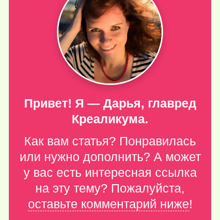
Привет! Я — Дарья, главред
Креаликума.
Как вам статья? Понравилась
или нужно дополнить? А может
у вас есть интересная ссылка
на эту тему? Пожалуйста,
оставьте комментарий ниже
!