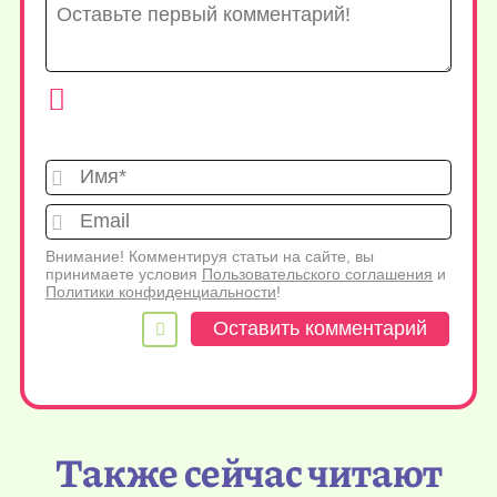
Имя*
Emai
Внимание! Комментируя статьи на сайте, вы
принимаете условия
Пользовательского соглашения
и
Политики конфиденциальности
!
Также сейчас читают